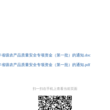
5年省级农产品质量安全专项资金（第一批）的通知.doc
5年省级农产品质量安全专项资金（第一批）的通知.pdf
扫一扫在手机上查看当前页面