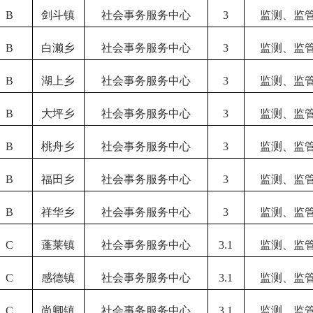
B
剑斗镇
社会事务服务中心
3
监测、监
B
白濑乡
社会事务服务中心
3
监测、监
B
湖上乡
社会事务服务中心
3
监测、监
B
大坪乡
社会事务服务中心
3
监测、监
B
桃舟乡
社会事务服务中心
3
监测、监
B
福田乡
社会事务服务中心
3
监测、监
B
祥华乡
社会事务服务中心
3
监测、监
C
蓬莱镇
社会事务服务中心
3
.1
监测、监
C
感德镇
社会事务服务中心
3
.1
监测、监
C
尚卿镇
社会事务服务中心
3
.1
监测、监