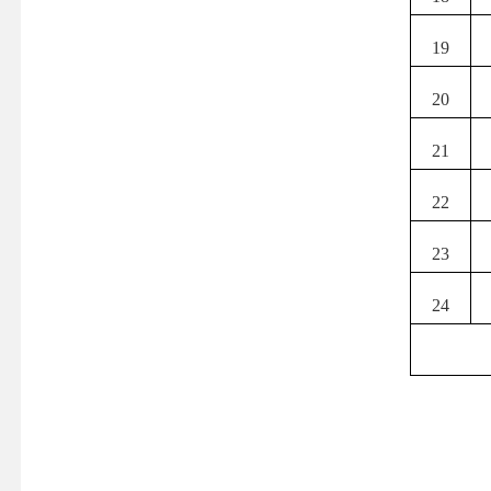
19
20
21
22
23
24