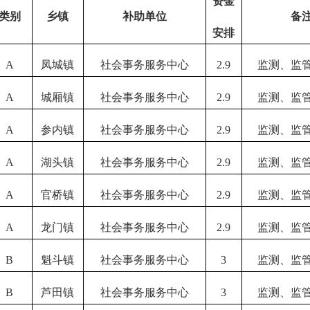
资金
类别
乡镇
补助单位
备
安排
A
凤城镇
社会事务服务中心
2.9
监测、监
A
城厢镇
社会事务服务中心
2.9
监测、监
A
参内镇
社会事务服务中心
2.9
监测、监
A
湖头镇
社会事务服务中心
2.9
监测、监
A
官桥镇
社会事务服务中心
2.9
监测、监
A
龙门镇
社会事务服务中心
2.9
监测、监
B
魁斗镇
社会事务服务中心
3
监测、监
B
芦田镇
社会事务服务中心
3
监测、监