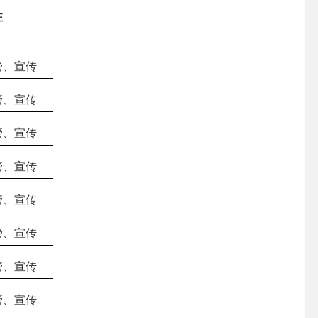
注
管、宣传
管、宣传
管、宣传
管、宣传
管、宣传
管、宣传
管、宣传
管、宣传