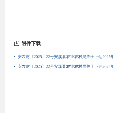
附件下载
安农财〔2025〕22号安溪县农业农村局关于下达202
安农财〔2025〕22号安溪县农业农村局关于下达202