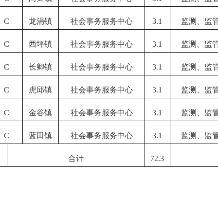
C
龙涓镇
社会事务服务中心
3
.1
监测、监
C
西坪镇
社会事务服务中心
3
.1
监测、监
C
长卿镇
社会事务服务中心
3
.1
监测、监
C
虎邱镇
社会事务服务中心
3
.1
监测、监
C
金谷镇
社会事务服务中心
3
.1
监测、监
C
蓝田镇
社会事务服务中心
3
.1
监测、监
合计
72
.3