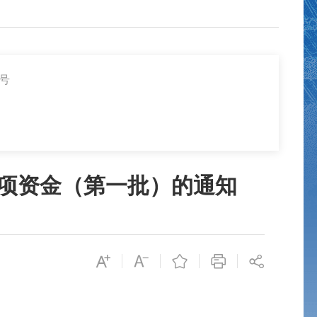
2号
专项资金（第一批）的通知