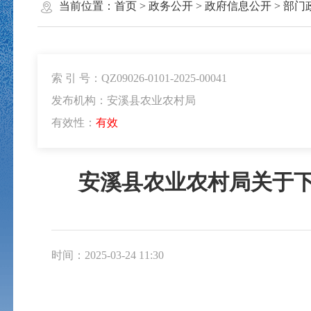
当前位置：
首页
>
政务公开
>
政府信息公开
>
部门
索 引 号：QZ09026-0101-2025-00041
发布机构：安溪县农业农村局
有效性：
有效
安溪县农业农村局关于下
时间：2025-03-24 11:30