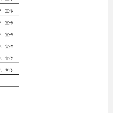
管、宣传
管、宣传
管、宣传
管、宣传
管、宣传
管、宣传