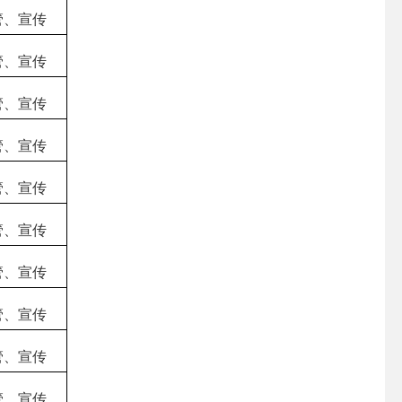
管、宣传
管、宣传
管、宣传
管、宣传
管、宣传
管、宣传
管、宣传
管、宣传
管、宣传
管、宣传