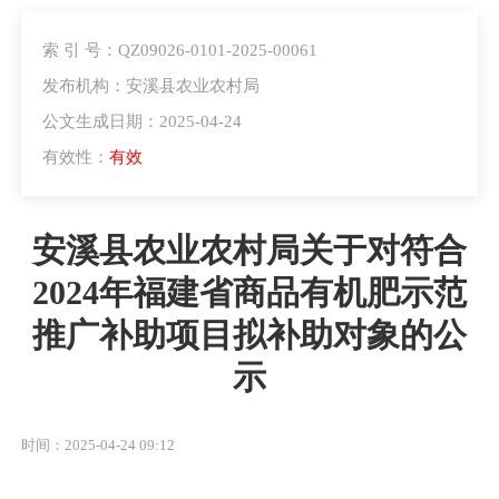
索 引 号：QZ09026-0101-2025-00061
发布机构：安溪县农业农村局
公文生成日期：2025-04-24
有效性：
有效
安溪县农业农村局关于对符合
2024年福建省商品有机肥示范
推广补助项目拟补助对象的公
示
时间：2025-04-24 09:12