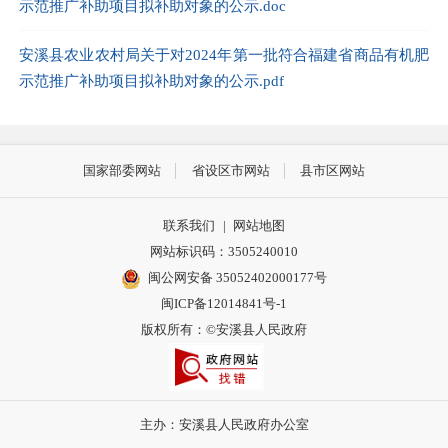
示范推广补助项目拟补助对象的公示.doc
安溪县农业农村局关于对2024年第一批符合福建省商品有机肥
示范推广补助项目拟补助对象的公示.pdf
国家部委网站
省设区市网站
县市区网站
联系我们
|
网站地图
网站标识码：3505240010
闽公网安备 35052402000177号
闽ICP备12014841号-1
版权所有：©安溪县人民政府
主办：安溪县人民政府办公室