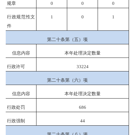
规章
0
0
0
行政规范性文
1
0
1
件
第二十条第（五）项
信息内容
本年处理决定数量
行政许可
33224
第二十条第（六）项
信息内容
本年处理决定数量
行政处罚
686
行政强制
44
第二十条第（八）项