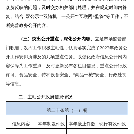
众所反映的问题，及时交办相关部门处理，并在规定时间内答
复。结合“双公示”“双随机、一公开”“互联网
+
监管”等工作，不
断完善政务公开内容。
（三）突出公开重点，深化公开内容。
立足市场监管部
门职能，发挥工作积极主动性，认真落实完成了
2022
年政务公
开工作安排所涉及的几项重点任务。以强化政府信息公开网内
容保障为工作重点，及时更新发布各栏目信息，
重点公开行政
许可、食品安全、特种设备安全、“两品一械”安全、行政处罚
等信息。
二、主动公开政府信息情况
第二十条第（一）项
信息内容
本年制发件数
本年废止件数
现行有效件数