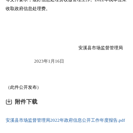
收取政府信息处理费。
安溪县市场监督管理局
2023
年
1
月
16
日
（此件公开发布）
附件下载
安溪县市场监督管理局2022年政府信息公开工作年度报告.pdf