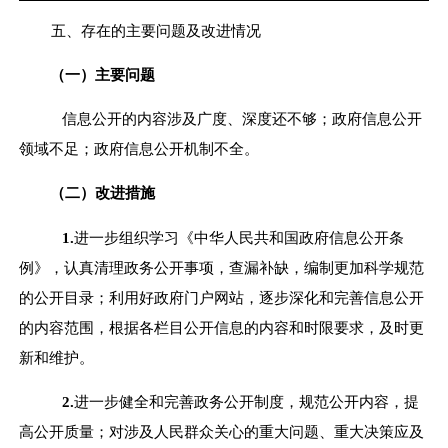
五、存在的主要问题及改进情况
（一）主要问题
信息公开的内容涉及广度、深度还不够；政府信息公开
领域不足；政府信息公开机制不全。
（二）改进措施
1.
进一步组织学习《中华人民共和国政府信息公开条
例》，认真清理政务公开事项，查漏补缺，编制更加科学规范
的公开目录；利用好政府门户网站，逐步深化和完善信息公开
的内容范围，根据各栏目公开信息的内容和时限要求，及时更
新和维护。
2.
进一步健全和完善政务公开制度，规范公开内容，提
高公开质量；对涉及人民群众关心的重大问题、重大决策应及