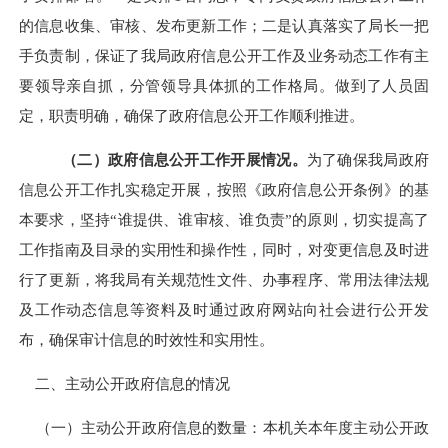
的信息收集、审核、发布更新工作；二是认真落实了局长一把
手负责制，保证了我局政府信息公开工作及业务动态工作有主
要领导亲自抓，分管领导具体抓的工作格局。做到了人员固
定，职责明确，确保了政府信息公开工作顺利推进。
（二）政府信息公开工作开展情况。
为了确保我局政府
信息公开工作扎实稳定开展，按照《政府信息公开条例》的基
本要求，坚持“谁提供、谁审核、谁负责”的原则，切实提高了
工作指南及目录的实用性和操作性，同时，对变更信息及时进
行了更新，将我局有关规范性文件、办事程序、常用法律法规
及工作动态信息等资料及时通过政府网站向社会进行公开发
布，确保审计信息的时效性和实用性。
二、主动公开政府信息的情况
（一）主动公开政府信息的数量：本机关本年度主动公开政