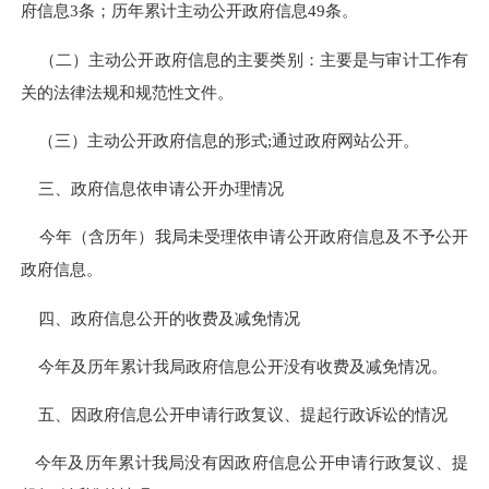
府信息3条；历年累计主动公开政府信息49条。
（二）主动公开政府信息的主要类别：主要是与审计工作有
关的法律法规和规范性文件。
（三）主动公开政府信息的形式;通过政府网站公开。
三、政府信息依申请公开办理情况
今年（含历年）我局未受理依申请公开政府信息及不予公开
政府信息。
四、政府信息公开的收费及减免情况
今年及历年累计我局政府信息公开没有收费及减免情况。
五、因政府信息公开申请行政复议、提起行政诉讼的情况
今年及历年累计我局没有因政府信息公开申请行政复议、提