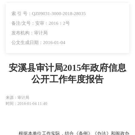
索 引 号：QZ09031-3000-2018-28035
备注/文号：安审﹝2016﹞2号
发布机构：审计局
公文生成日期：2016-01-04
安溪县审计局2015年政府信息
公开工作年度报告
来源：审计局
时间：2016-01-04 11:40
根据本单位工作实际，结合《条例》《办法》和闽政办