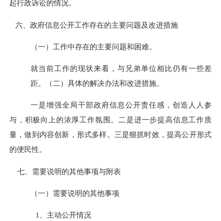
起行政诉讼的情况。
六、政府信息公开工作存在的主要问题及改进措施
（一）工作中存在的主要问题和困难。
就当前工作的现状来看，与兄弟单位相比仍有一些差
距。（二）具体的解决办法和改进措施。
一是增强全局干部政府信息公开责任感，创造人人参
与，积极向上的浓厚工作氛围。二是进一步提高信息工作质
量，做到内容创新，形式多样。三是狠抓时效，提高公开形式
的便民性。
七、需要说明的其他事项与附表
（一）需要说明的其他事项
1、主动公开情况