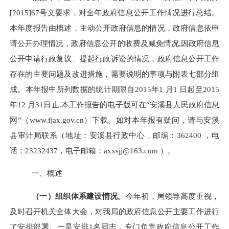
[2015]67号文要求，对全年政府信息公开工作情况进行总结。
本年度报告由概述，主动公开政府信息的情况，政府信息依申
请公开办理情况，政府信息公开的收费及减免情况,因政府信息
公开申请行政复议、提起行政诉讼的情况，政府信息公开工作
存在的主要问题及改进措施，需要说明的事项与附表七部分组
成。本年报中所列数据的统计期限自2015年1 月1 日起至2015
年12 月31日止.本工作报告的电子版可在“安溪县人民政府信息
网”（www.fjax.gov.cn）下载。如对本年报有疑问，请与安溪
县审计局联系（地址：安溪县行政中心，邮编：362400 ，电
话：23232437，电子邮箱：axxsjj@163.com ）。
一、概述
（一）组织体系建设情况。
今年初，局领导高度重视，
及时召开机关全体大会，对我局的政府信息公开主要工作进行
了安排部署。一是安排1名同志，专门负责政府信息公开工作