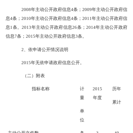
2008年主动公开政府信息4条；2009年主动公开政府信
息4条；2010年主动公开政府信息4条；2011年主动公开政府信
息1条。2013年主动公开政府信息26条；2014年主动公开政府
信息7条；2015年主动公开政府信息3条。
2、依申请公开情况说明
2015年无依申请政府信息公开。
（二）附表
指标名称
计
2015
历年
量
年度
累计
单
位
主动公开文件数
条
3
49