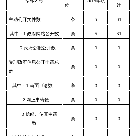
指标名称
2015年度
位
计
主动公开文件数
条
5
61
其中：1.政府网站公开数
条
5
61
2.政府公报公开数
条
0
0
受理政府信息公开申请总
条
0
0
数
其中：1.当面申请数
条
0
0
2.网上申请数
条
0
0
3.信函、传真申请
条
0
0
数