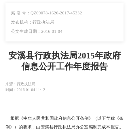
索 引 号：QZ09078-1620-2017-45332
发布机构：行政执法局
公文生成日期：2016-01-04
安溪县行政执法局2015年政府
信息公开工作年度报告
来源：行政执法局
时间：2016-01-04 11:12
根据《中华人民共和国政府信息公开条例》（以下简称《条
例》）的要求，由安溪县行政执法局办公室编制完成本报告。