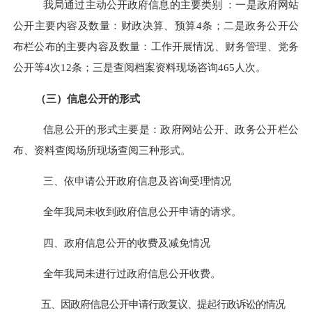
我局通过主动公开政府信息的主要类别 ：一是政府网站
公开主要内容及数量：财政决算、预算4条；二是政务公开公
布栏公布的主要内容及数量：工作开展情况、财务管理、党务
公开等4次12条；三是查阅档案资料现场咨询465人次。
（三）信息公开的形式
信息公开的形式主要是：政府网站公开、政务公开栏公
布、资料查阅场所现场查阅三种形式。
三、依申请公开政府信息及咨询受理情况
全年我局未收到政府信息公开申请的请求。
四、政府信息公开的收费及减免情况
全年我局未进行过政府信息公开收费。
五、因政府信息公开申请行政复议、提起行政诉讼的情况