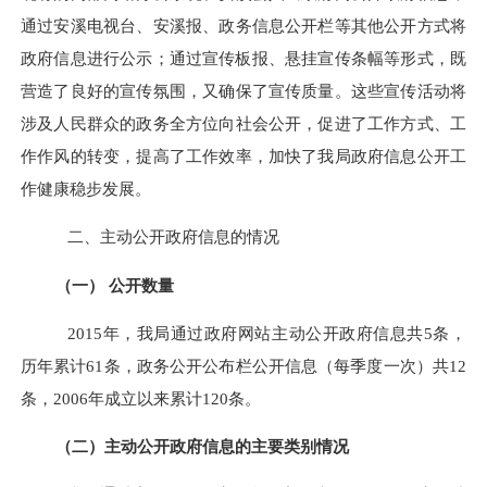
通过安溪电视台、安溪报、政务信息公开栏等其他公开方式将
政府信息进行公示；通过宣传板报、悬挂宣传条幅等形式，既
营造了良好的宣传氛围，又确保了宣传质量。这些宣传活动将
涉及人民群众的政务全方位向社会公开，促进了工作方式、工
作作风的转变，提高了工作效率，加快了我局政府信息公开工
作健康稳步发展。
二、主动公开政府信息的情况
（一） 公开数量
2015年，我局通过政府网站主动公开政府信息共5条，
历年累计61条，政务公开公布栏公开信息（每季度一次）共12
条，2006年成立以来累计120条。
（二）主动公开政府信息的主要类别情况