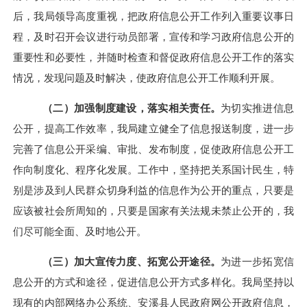
后，我局领导高度重视，把政府信息公开工作列入重要议事日
程，及时召开会议进行动员部署，宣传和学习政府信息公开的
重要性和必要性，并随时检查和督促政府信息公开工作的落实
情况，发现问题及时解决，使政府信息公开工作顺利开展。
（二）加强制度建设，落实相关责任。
为切实推进信息
公开，提高工作效率，我局建立健全了信息报送制度，进一步
完善了信息公开采编、审批、发布制度，促使政府信息公开工
作向制度化、程序化发展。工作中，坚持把关系国计民生，特
别是涉及到人民群众切身利益的信息作为公开的重点，只要是
应该被社会所周知的，只要是国家有关法规未禁止公开的，我
们尽可能全面、及时地公开。
（三）加大宣传力度、拓宽公开途径。
为进一步拓宽信
息公开的方式和途径，促进信息公开方式多样化。我局坚持以
现有的内部网络办公系统、安溪县人民政府网公开政府信息，