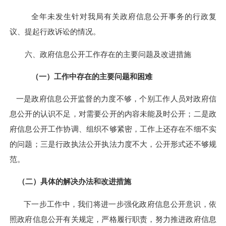
全年未发生针对我局有关政府信息公开事务的行政复
议、提起行政诉讼的情况。
六、政府信息公开工作存在的主要问题及改进措施
（一）工作中存在的主要问题和困难
一是政府信息公开监督的力度不够，个别工作人员对政府信
息公开的认识不足，对需要公开的内容未能及时公开；二是政
府信息公开工作协调、组织不够紧密，工作上还存在不细不实
的问题；三是行政执法公开执法力度不大，公开形式还不够规
范。
（二）具体的解决办法和改进措施
下一步工作中，我们将进一步强化政府信息公开意识，依
照政府信息公开有关规定，严格履行职责，努力推进政府信息