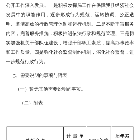
公开工作深入发展。一是积极发挥局工作在保障我县经济社会
发展中的职能作用，逐步形成行为规范、运转协调、公正透
明、廉洁高效的行政管理体制和运行机制。二是不断丰富服务
内容，完善服务措施，积极推进依法行政和规范管理。三是切
实加强机关干部队伍建设，增强干部职工素质，提高办事效率
和工作质量。四是强化社会监督制约机制，深化社会监督，进
一步规范行政行为。
七、需要说明的事项与附表
（一）暂无其他需要说明的事项。
（二）附表
计量单
历年累