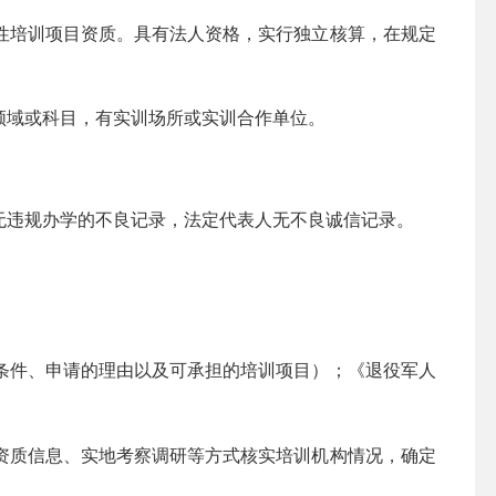
培训项目资质。具有法人资格，实行独立核算，在规定
域或科目，有实训场所或实训合作单位。
违规办学的不良记录，法定代表人无不良诚信记录。
件、申请的理由以及可承担的培训项目）；《退役军人
质信息、实地考察调研等方式核实培训机构情况，确定