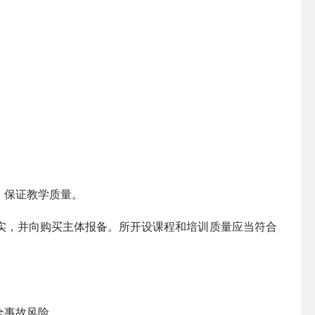
，保证教学质量。
，并向购买主体报备。所开设课程和培训质量应当符合
全事故风险。