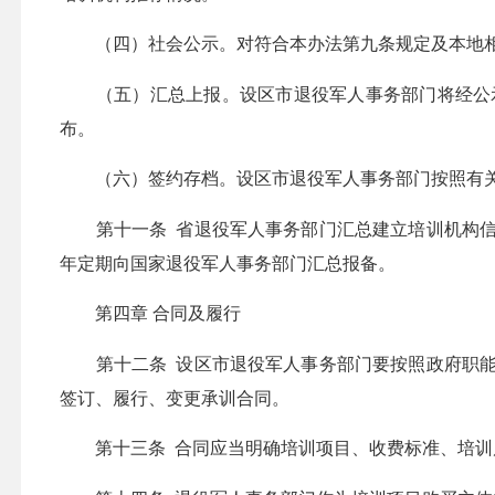
（四）社会公示。对符合本办法第九条规定及本地相关
（五）汇总上报。设区市退役军人事务部门将经公示
布。
（六）签约存档。设区市退役军人事务部门按照有关
第十一条 省退役军人事务部门汇总建立培训机构信
年定期向国家退役军人事务部门汇总报备。
第四章 合同及履行
第十二条 设区市退役军人事务部门要按照政府职能
签订、履行、变更承训合同。
第十三条 合同应当明确培训项目、收费标准、培训质