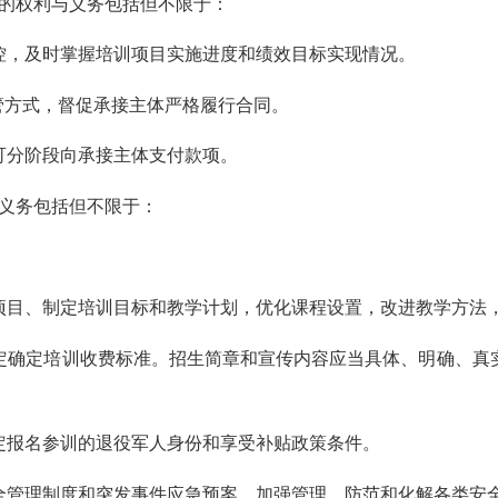
的权利与义务包括但不限于：
，及时掌握培训项目实施进度和绩效目标实现情况。
方式，督促承接主体严格履行合同。
分阶段向承接主体支付款项。
义务包括但不限于：
目、制定培训目标和教学计划，优化课程设置，改进教学方法
确定培训收费标准。招生简章和宣传内容应当具体、明确、真实
报名参训的退役军人身份和享受补贴政策条件。
管理制度和突发事件应急预案，加强管理，防范和化解各类安