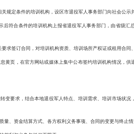
规定条件的培训机构，设区市退役军人事务部门向社会公示并
后符合条件的培训机构上报省退役军人事务部门，由省级汇总
要求签订合同，对培训机构资质、培训场所产权证或租用合同、
息黄页，在官方网站或媒体上集中公布签约培训机构情况，供退
转变要求，结合本地退役军人特点、培训需求、培训市场状况，
量、资金结算方式、各方权利义务事项、合同的变更与终止情