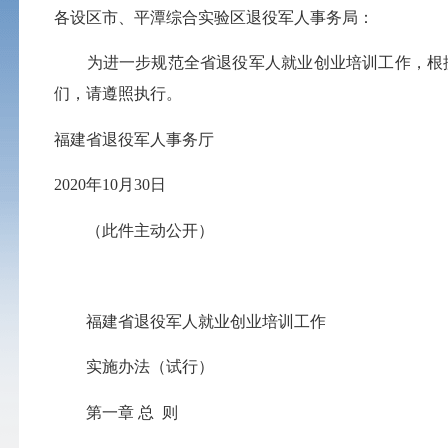
各设区市、平潭综合实验区退役军人事务局：
为进一步规范全省退役军人就业创业培训工作，根据
们，请遵照执行。
福建省退役军人事务厅
2020年10月30日
（此件主动公开）
福建省退役军人就业创业培训工作
实施办法（试行）
第一章 总 则