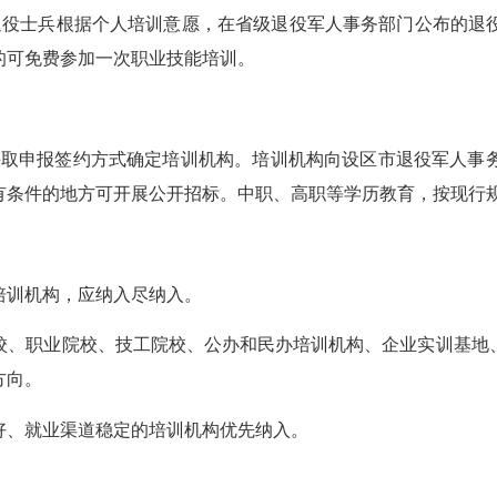
役士兵根据个人培训意愿，在省级退役军人事务部门公布的退役
的可免费参加一次职业技能培训。
取申报签约方式确定培训机构。培训机构向设区市退役军人事
有条件的地方可开展公开招标。中职、高职等学历教育，按现行
训机构，应纳入尽纳入。
、职业院校、技工院校、公办和民办培训机构、企业实训基地、
方向。
、就业渠道稳定的培训机构优先纳入。