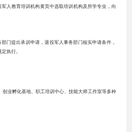
军人教育培训机构黄页中选取培训机构及所学专业，向
务部门提出承训申请，退役军人事务部门核实申请条件，
规定执行。
创业孵化基地、职工培训中心、技能大师工作室等多种