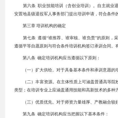
第六条 职业技能培训（含创业培训）。自主就业退
安置地县级退役军人事务部门提出培训申请，符合条件
第三章 培训机构的确定
第七条 遵循“谁推荐、谁审核、谁负责”的原则，采
遵循平等自愿原则与符合条件培训机构签订承训合同。
第八条 确定培训机构应当遵循以下原则：
（一）扩大供给。对于具备基本条件和承训意愿的培
（二）丰富资源。在主体性质上可涵盖普通高等院校
类型；在培训专业上应涵盖通用技能和高新技术的多种
（三）优质优先。对于师资力量雄厚、产教融合较好
第九条 确定培训机构应当把握以下基本条件：