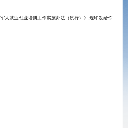
人就业创业培训工作实施办法（试行）》,现印发给你