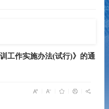
训工作实施办法(试行)》的通