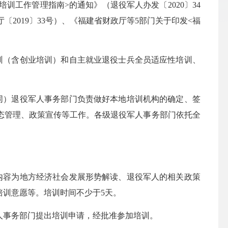
工作管理指南>的通知》（退役军人办发〔2020〕34
2019〕33号）、《福建省财政厅等5部门关于印发<福
（含创业培训）和自主就业退役士兵全员适应性培训、
）退役军人事务部门负责做好本地培训机构的确定、签
态管理、政策宣传等工作。各级退役军人事务部门依托全
容为地方经济社会发展形势解读、退役军人的相关政策
培训意愿等。培训时间不少于5天。
人事务部门提出培训申请，经批准参加培训。