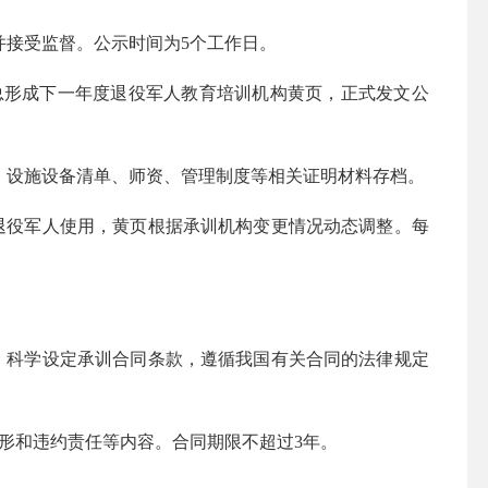
接受监督。公示时间为5个工作日。
形成下一年度退役军人教育培训机构黄页，正式发文公
设施设备清单、师资、管理制度等相关证明材料存档。
役军人使用，黄页根据承训机构变更情况动态调整。每
科学设定承训合同条款，遵循我国有关合同的法律规定
形和违约责任等内容。合同期限不超过3年。