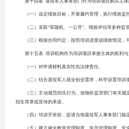
第十四条 退役军人事务部门作为培训项目购买主体
（一）设定绩效目标，开展履约管理，执行绩效监控
（二）采取“双随机、一公开”、绩效评估等多种监管
（三）根据合同约定，按照培训进度或绩效情况，可
第十五条 培训机构作为培训项目承接主体的权利与
（一）对申请材料真实性负法律责任。
（二）结合退役军人就业创业需求，科学设置培训项
（三）主动规范招生行为，按物价监管部门有关规定
招生简章或宣传的承诺。
（四）培训开班前，提请当地退役军人事务部门核定
（五）建立健全教学管理制度、学员管理制度、安全