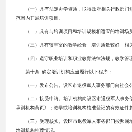
（一）具有法定办学资质，取得政府相关行政部门颁
范围内开展培训项目。
（二）具有与培训项目和培训规模相适应的培训场所
（三）具有较丰富的教学经验，培训质量较好，相关
（四）遵守职业培训和职业教育法律法规，教学管理
第十条 确定培训机构应当履行以下程序：
（一）发布公告。设区市退役军人事务部门向社会公
（二）接受申请。培训机构向设区市退役军人事务部
承训机构黄页》；教学或培训机构核准登记的有效证件
（三）受理核实。设区市退役军人事务部门按照属地
培训机构推荐情况。