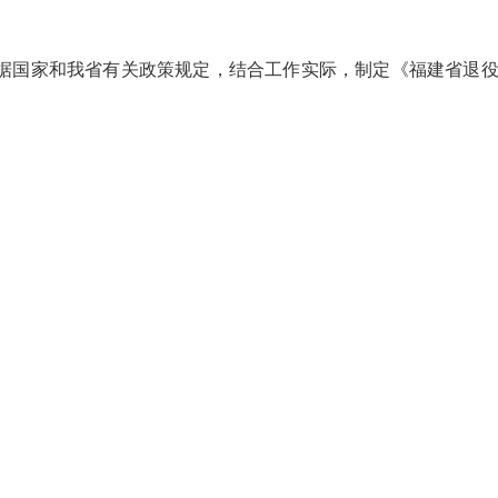
国家和我省有关政策规定，结合工作实际，制定《福建省退役军