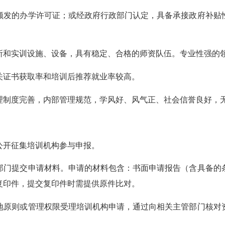
发的办学许可证；或经政府行政部门认定，具备承接政府补贴性
和实训设施、设备，具有稳定、合格的师资队伍。专业性强的领
证书获取率和培训后推荐就业率较高。
制度完善，内部管理规范，学风好、风气正、社会信誉良好，无
开征集培训机构参与申报。
门提交申请材料。申请的材料包含：书面申请报告（含具备的条
复印件，提交复印件时需提供原件比对。
原则或管理权限受理培训机构申请，通过向相关主管部门核对资