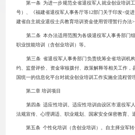
第一条 为进一步规范全省退役军人就业创业培训工作，
号）、《福建省退役军人事务厅等12部门关于印发<促进
建省自主就业退役士兵教育培训资金使用管理暂行办法>的
第二条 本办法适用范围为各级退役军人事务部门组
职业技能培训（含创业培训）等。
第三条 省退役军人事务部门负责统筹全省培训机构
约、监督评价、资金审核拨付、政策解释等相关工作，
国统一的信息化平台对就业创业培训工作实施全流程管
第二章 培训项目
第四条 适应性培训。适应性培训由设区市退役军人
法规宣传、心理调适、职业规划、国家安全保密教育、
第五条 个性化培训（含创业培训）。自主择业军转干