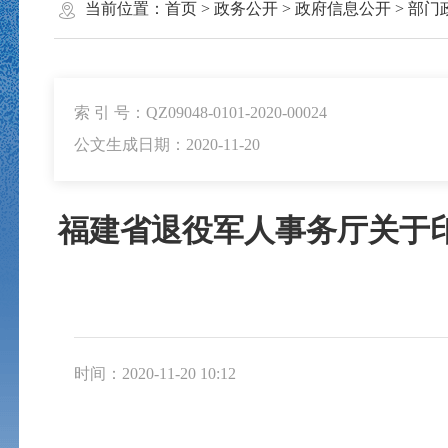
当前位置：
首页
>
政务公开
>
政府信息公开
>
部门
索 引 号：QZ09048-0101-2020-00024
公文生成日期：2020-11-20
福建省退役军人事务厅关于印
时间：2020-11-20 10:12