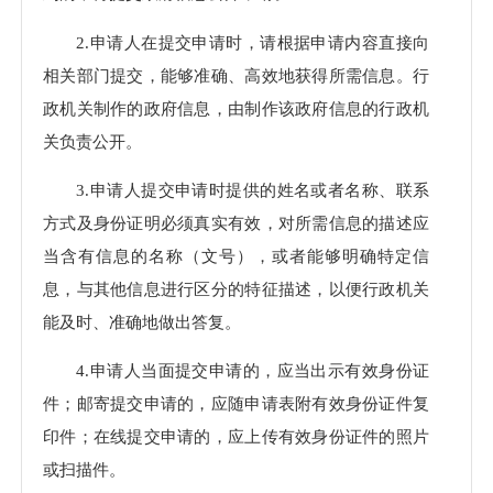
2.申请人在提交申请时，请根据申请内容直接向
相关部门提交，能够准确、高效地获得所需信息。行
政机关制作的政府信息，由制作该政府信息的行政机
关负责公开。
3.申请人提交申请时提供的姓名或者名称、联系
方式及身份证明必须真实有效，对所需信息的描述应
当含有信息的名称（文号），或者能够明确特定信
息，与其他信息进行区分的特征描述，以便行政机关
能及时、准确地做出答复。
4.申请人当面提交申请的，应当出示有效身份证
件；邮寄提交申请的，应随申请表附有效身份证件复
印件；在线提交申请的，应上传有效身份证件的照片
或扫描件。