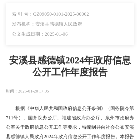
索 引 号：QZ09050-0101-2025-00002
发布机构：安溪县感德镇人民政府
公文生成日期：2025-01-06
安溪县感德镇2024年政府信息
公开工作年度报告
时间：2025-01-20 17:05
根据《中华人民共和国政府信息公开条例》（国务院令第
711号）、国务院办公厅、福建省政府办公厅、泉州市政府办
公室关于政府信息公开工作等要求，特编制并向社会公布安溪
县感德镇人民政府2024年政府信息公开工作年度报告。本报告