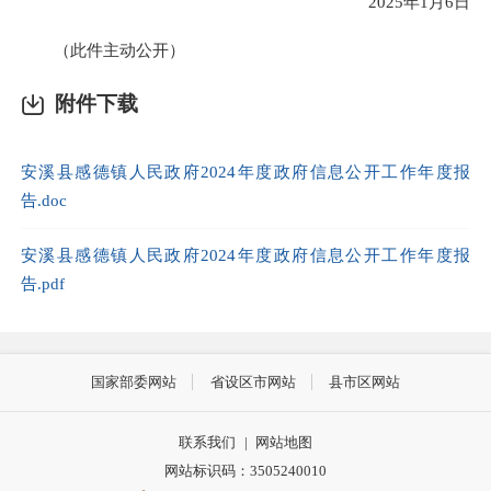
2025年1月6日
（此件主动公开）
附件下载
安溪县感德镇人民政府2024年度政府信息公开工作年度报
告.doc
安溪县感德镇人民政府2024年度政府信息公开工作年度报
告.pdf
国家部委网站
省设区市网站
县市区网站
联系我们
|
网站地图
网站标识码：3505240010