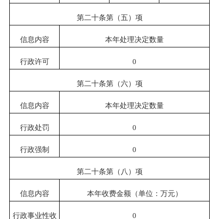
第二十条第（五）项
信息内容
本年处理决定数量
行政许可
0
第二十条第（六）项
信息内容
本年处理决定数量
行政处罚
0
行政强制
0
第二十条第（八）项
信息内容
本年收费金额（单位：万元）
行政事业性收
0