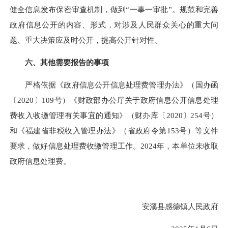
健全信息发布保密审查机制，做到“一事一审批”。规范和完善
政府信息公开的内容、形式，对涉及人民群众关心的重大问
题、重大决策应及时公开，提高公开针对性。
六、其他需要报告的事项
严格依据《政府信息公开信息处理费管理办法》（国办函
〔2020〕109号）《财政部办公厅关于政府信息公开信息处理
费收入收缴管理有关事宜的通知》（财办库〔2020〕254号）
和《福建省非税收入管理办法》（省政府令第153号）等文件
要求，做好信息处理费收缴管理工作。2024年，本单位未收取
政府信息处理费。
安溪县感德镇人民政府