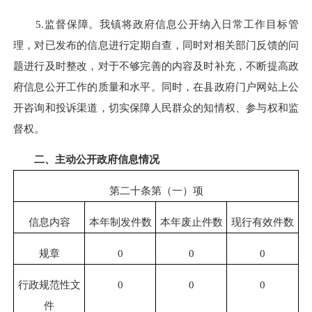
5.监督保障。我镇将政府信息公开纳入日常工作目标管
理，对已发布的信息进行定期自查，同时对相关部门反馈的问
题进行及时整改，对于不够完善的内容及时补充，不断提高政
府信息公开工作的质量和水平。同时，在县政府门户网站上公
开咨询和投诉渠道，切实保障人民群众的知情权、参与权和监
督权。
二、主动公开政府信息情况
第二十条第（一）项
信息内容
本年制发件数
本年废止件数
现行有效件数
规章
0
0
0
行政规范性文
0
0
0
件