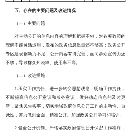
五、存在的主要问题及改进情况
（一）主要问题
对主动公开的信息内容的理解和把握不够，对各项政策的
理解不能灵活运用，发布的政务信息质量还不够高；政务公开
专区建设创新力不足，公开内容有待完善，面向群众宣传力还
不够，导致群众知晓率、使用率不高。
（二）改进措施
1.压实工作责任。进一步转变思想观念，明确工作责任，
不断提高信息公开意识和服务意识，做好动态信息的及时更
新，聚焦民生实事，切实增强政府信息公开工作的主动性、自
觉性，努力做到全面、精准公开。加强政务公开学习和培训。
2.健全公开机制。严格落实政府信息公开保密工作程序，