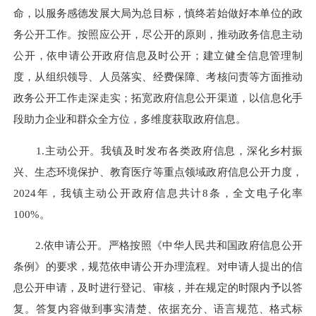
命，以服务感德发展大局为总目标，慎终若始做好本单位的政
务公开工作。按照应公开，尽公开的原则，推动政务信息主动
公开，依申请公开政府信息及时公开；建立健全信息管理制
度，从组织领导、人员落实、经费保障、考核问责等方面推动
政务公开工作走深走实；拓宽政府信息公开渠道，以信息化手
段助力企业和群众全方位，多维度获取政府信息。
1.主动公开。我镇及时发布各类政府信息，深化乡村振
兴、生态环境保护、教育医疗等重点领域政府信息公开力度，
2024年，我镇主动公开政府信息共计8条，全文电子化率
100%。
2.依申请公开。严格按照《中华人民共和国政府信息公开
条例》的要求，规范依申请公开办理流程。对申请人提出的信
息公开申请，及时进行登记、审核，并在规定的时限内予以答
复。答复内容做到事实清楚、依据充分、语言规范、格式标