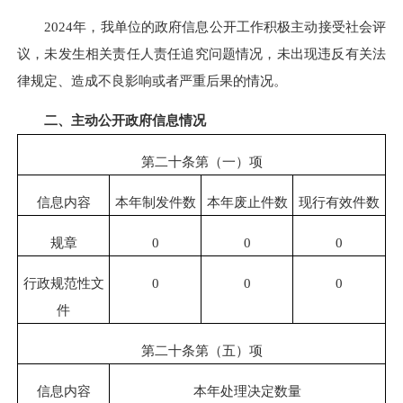
2024年，我单位的政府信息公开工作积极主动接受社会评
议，未发生相关责任人责任追究问题情况，未出现违反有关法
律规定、造成不良影响或者严重后果的情况。
二、主动公开政府信息情况
第二十条第（一）项
信息内容
本年制发件数
本年废止件数
现行有效件数
规章
0
0
0
行政规范性文
0
0
0
件
第二十条第（五）项
信息内容
本年处理决定数量