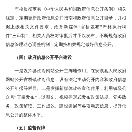
严格贯彻落实《
中华人民共和国政府信息公开
条例》相关
规定，定期更新政府信息公开指南和政府信息公开目录，并根
据上级相关文件要求，政务新媒体“官桥发布”严格执行稿
件“三审制”，相关人员校对审批后才予以发布。不断规范政府
信息管理动态调整机制，定期按相关规定做好信息公开。
（四）政府信息公开平台建设
一是发挥县政府网站公开主阵地作用。在安溪县人民政府
网站公开官桥镇政府信息，设有法定主动公开内容和政府信息
公开年报等栏目。二是发挥新媒体政务宣传作用，利用镇级公
众号“官桥发布”，以图文、视频等形式发布政策法规、党务政
务、政策解读、工作成效、建设进展等各项动态信息，提升信
息公开的整体水平。
（五）监督保障