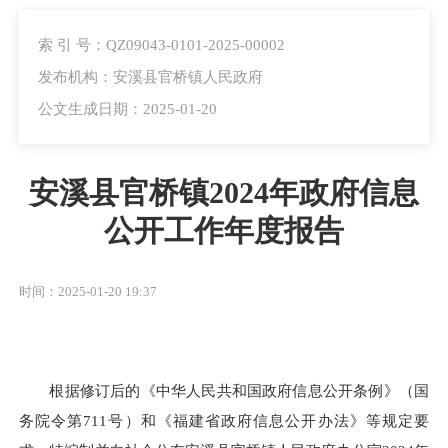
索 引 号：QZ09043-0101-2025-00002
发布机构：安溪县官桥镇人民政府
公文生成日期：2025-01-20
安溪县官桥镇2024年政府信息
公开工作年度报告
时间：2025-01-20 19:37
根据修订后的《中华人民共和国政府信息公开条例》（国
务院令第711号）和《福建省政府信息公开办法》等规定要