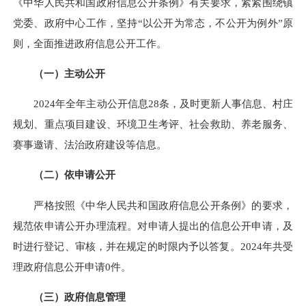
《中华人民共和国政府信息公开条例》有关要求，紧紧围绕镇
党委、政府中心工作，坚持“以公开为常态，不公开为例外”原
则，全面推进政府信息公开工作。
（一）主动公开
2024年全年主动公开信息28条，及时更新人事信息、村庄
规划、重点项目建设、环境卫生考评、社会救助、养老服务、
赛事邀请、法治政府建设等信息。
（二）依申请公开
严格按照《中华人民共和国政府信息公开条例》的要求，
规范依申请公开办理流程。对申请人提出的信息公开申请，及
时进行登记、审核，并在规定的时限内予以答复。
2024年共受
理政府信息公开申请0件。
（三）政府信息管理