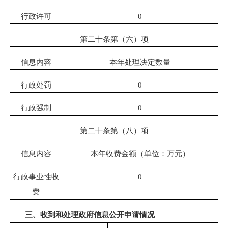
行政许可
0
第二十条第（六）项
信息内容
本年处理决定数量
行政处罚
0
行政强制
0
第二十条第（八）项
信息内容
本年收费金额（单位：万元）
行政事业性收
0
费
三、收到和处理政府信息公开申请情况