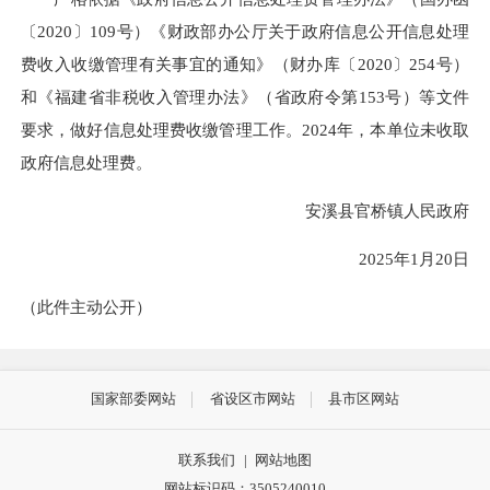
〔2020〕109号）《财政部办公厅关于政府信息公开信息处理
费收入收缴管理有关事宜的通知》（财办库〔2020〕254号）
和《福建省非税收入管理办法》（省政府令第153号）等文件
要求，做好信息处理费收缴管理工作。2024年，本单位未收取
政府信息处理费。
安溪县官桥镇人民政府
2025年1月20日
（此件主动公开）
国家部委网站
省设区市网站
县市区网站
联系我们
|
网站地图
网站标识码：3505240010