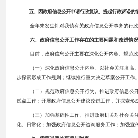
五、因政府信息公开申请行政复议、提起行政诉讼的
全年未发生针对我镇有关政府信息公开事务的行
六、政府信息公开工作存在的主要问题和改进情
目前，政府信息公开主要在深化公开内容、规范
（一）深化政府信息公开内容。以社会关注度高
步探索形成工作规则；继续推行重大决定草案公开工作
（二）规范政府信息公开行为。推进政府信息公
试点工作；开展政府信息公开建议改进工作，并探索形
（三）加强基础性工作。推进政府机关对社会关
化、日常化；加强政府信息公开咨询服务工作；加强宣