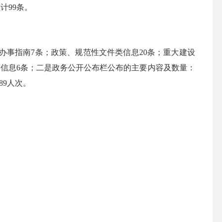
计99条。
办事指南7条；政策、规范性文件类信息20条；重大建设
类信息6条；二是政务公开公布栏公布的主要内容及数量：
89人次。