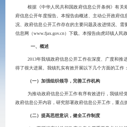
根据《中华人民共和国政府信息公开条例》有关规定，
府信息公开年度报告。本报告由概述、主动公开政府信
况、政府信息公开工作存在的主要问题及改进情况、需要说
信息网（
www.fjax.gov.cn
）下载。本报告由虎邱镇人民政府办
一、概述
2013
年我镇政府信息公开工作在深度、广度和推
得了很大进展。我镇扎实有效开展以下几个方面的工作
（一）加强组织领导，完善工作机构
为推动政府信息公开工作有序有效进行，我镇经
政府信息公开内容，研究部署政府信息公开工作，重点
（二）提高思想意识，健全工作制度