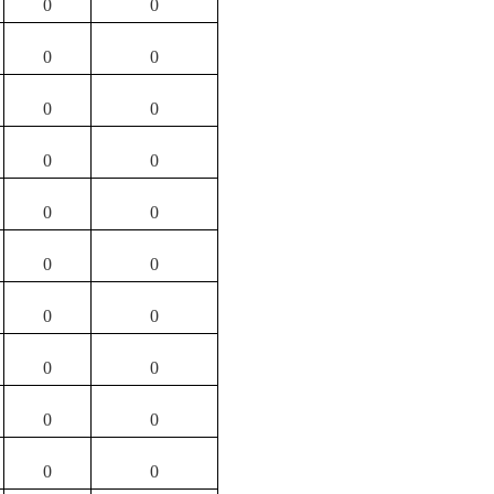
0
0
0
0
0
0
0
0
0
0
0
0
0
0
0
0
0
0
0
0