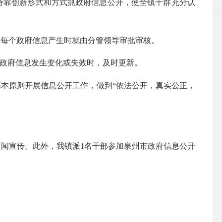
持靠创新形式和方式抓政府信息公开，使全镇干群充分认
，每个政府信息产生时就由分管领导审批审核。
的政府信息发生变化或失效时，及时更新。
本原则开展信息公开工作，做到“依法公开，真实公正，
闻宣传。此外，我镇派1名干部参加泉州市政府信息公开