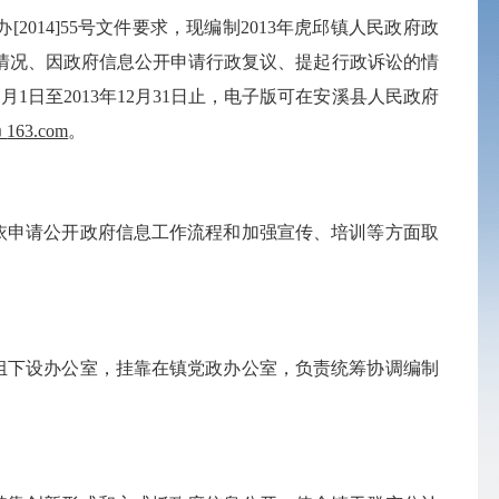
014]55号文件要求，现编制2013年虎邱镇人民政府政
情况、因政府信息公开申请行政复议、提起行政诉讼的情
日至2013年12月31日止，电子版可在安溪县人民政府
﹫
163.com
。
依申请公开政府信息工作流程和加强宣传、培训等方面取
组下设办公室，挂靠在镇党政办公室，负责统筹协调编制