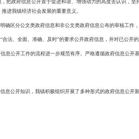
识，把政府信息公开置于促进和谐、增强动力的高度去认识，坚
、推进我镇经济社会发展的重要意义。
并明确区分公文类政府信息和非公文类政府信息公布的审核工作
“合法、全面、准确、及时”的要求公开政府信息，并对已公开
信息公开工作的流程进一步规范有序。严格遵循政府信息公开基
信息公开知识，我镇积极组织开展了多种形式的政府信息公开新