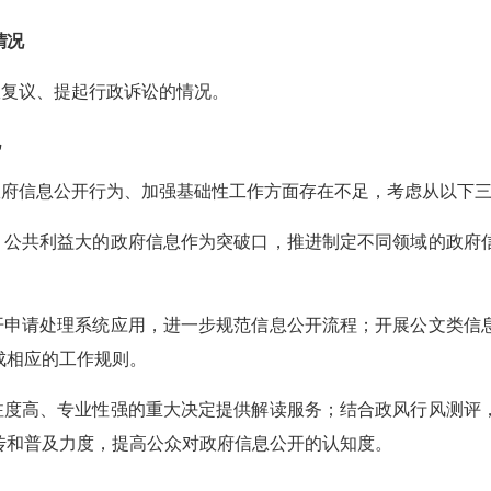
情况
政复议、提起行政诉讼的情况。
况
政府信息公开行为、加强基础性工作方面存在不足，考虑从以下
、公共利益大的政府信息作为突破口，推进制定不同领域的政府
。
开申请处理系统应用，进一步规范信息公开流程；开展公文类信
成相应的工作规则。
注度高、专业性强的重大决定提供解读服务；结合政风行风测评
传和普及力度，提高公众对政府信息公开的认知度。