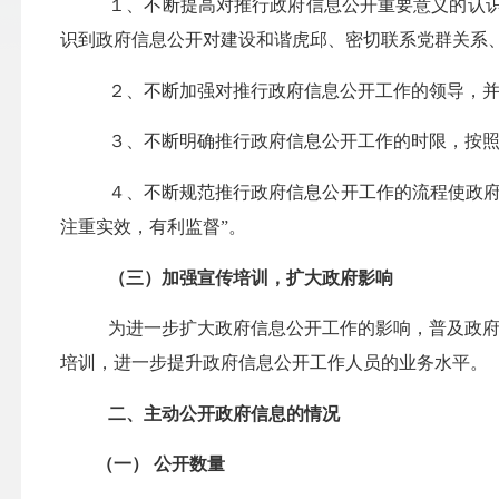
１、不断提高对推行政府信息公开重要意义的认
识到政府信息公开对建设和谐虎邱、密切联系党群关系
２、不断加强对推行政府信息公开工作的领导，
３、不断明确推行政府信息公开工作的时限，按照
４、不断规范推行政府信息公开工作的流程使政府
注重实效，有利监督”。
（三）加强宣传培训，扩大政府影响
为进一步扩大政府信息公开工作的影响，普及政府
培训，进一步提升政府信息公开工作人员的业务水平。
二、主动公开政府信息的情况
（一） 公开数量