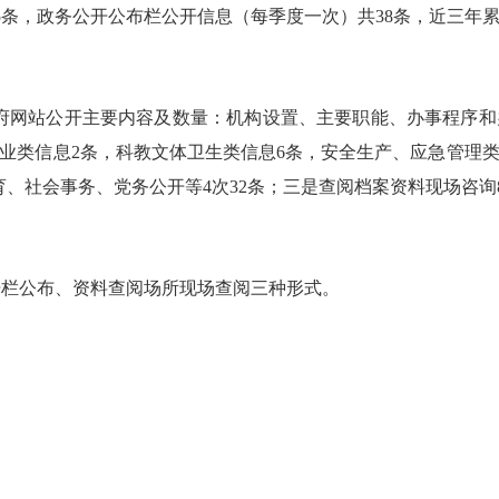
条，政务公开公布栏公开信息（每季度一次）共38条，近三年累
府网站公开主要内容及数量：机构设置、主要职能、办事程序和
业类信息2条，科教文体卫生类信息6条，安全生产、应急管理
、社会事务、党务公开等4次32条；三是查阅档案资料现场咨询
开栏公布、资料查阅场所现场查阅三种形式。