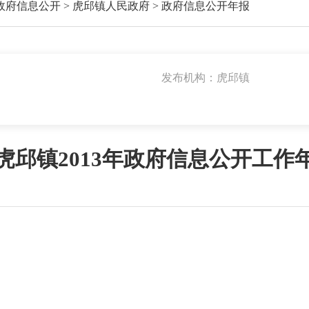
政府信息公开
>
虎邱镇人民政府
>
政府信息公开年报
发布机构：虎邱镇
虎邱镇2013年政府信息公开工作