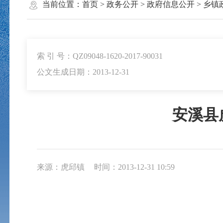
当前位置：
首页
>
政务公开
>
政府信息公开
>
乡镇
索 引 号：QZ09048-1620-2017-90031
公文生成日期：2013-12-31
安溪县
来源：虎邱镇
时间：2013-12-31 10:59