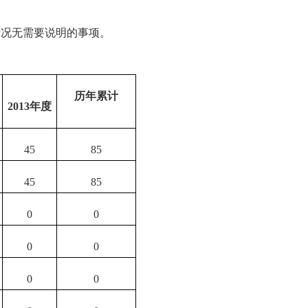
情况无需要说明的事项。
历年累计
2013
年度
45
85
45
85
0
0
0
0
0
0