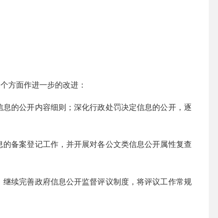
三个方面作进一步的改进：
信息的公开内容细则；深化行政处罚决定信息的公开，逐
息的备案登记工作，并开展对各公文类信息公开属性复查
，继续完善政府信息公开监督评议制度，将评议工作常规