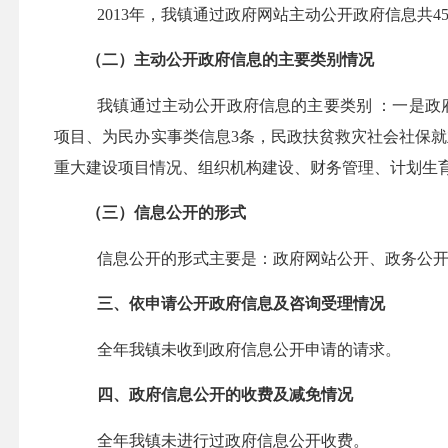
2013
年，我镇通过政府网站主动公开政府信息共45
（二）主动公开政府信息的主要类别情况
我镇通过主动公开政府信息的主要类别 ：一是政
项目、为民办实事类信息3条，民政扶贫救灾社会社保就
重大建设项目情况、组织机构建设、财务管理、计划生育
（三）信息公开的形式
信息公开的形式主要是：政府网站公开、政务公
三、依申请公开政府信息及咨询受理情况
全年我镇未收到政府信息公开申请的请求。
四、政府信息公开的收费及减免情况
全年我镇未进行过政府信息公开收费。