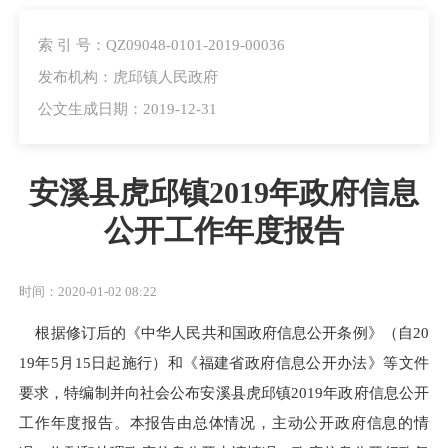
索 引 号：QZ09048-0101-2019-00036
发布机构：虎邱镇人民政府
公文生成日期：2019-12-31
安溪县虎邱镇2019年政府信息
公开工作年度报告
时间：2020-01-02 08:22
根据修订后的《中华人民共和国政府信息公开条例》（自
20
19
年
5
月
15
日起施行）和《福建省政府信息公开办法》等文件
要求，特编制并向社会公布安溪县虎邱镇
2019
年政府信息公开
工作年度报告。本报告由总体情况，主动公开政府信息的情