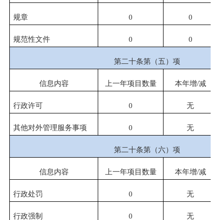
规章
0
0
规范性文件
0
0
第二十条第（五）项
信息内容
上一年项目数量
本年增
/
减
行政许可
0
无
其他对外管理服务事项
0
无
第二十条第（六）项
信息内容
上一年项目数量
本年增
/
减
行政处罚
0
无
行政强制
0
无