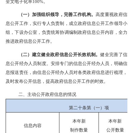
全文电子化率100%。
（一）加强组织领导，完善工作机构。
高度重视政府信
息公开工作，实行专人负责制，成立政府信息公开工作领导小
组，下设办公室，负责统筹协调编制政府信息公开内容，全力
推进政府信息公开工作。
（二）建立健全政府信息公开长效机制。
健全完善了信
息公开经办人员制度。安排专门的信息公开经办人员，明确信
息报送责任，由信息公开经办人员对各类政府信息进行梳理，
及时发布公开信息，提高政府信息公开工作的时效。
二、主动公开政府信息的情况
第二十条第（一）项
本年新
本年新
信息内容
制作数量
公开数量