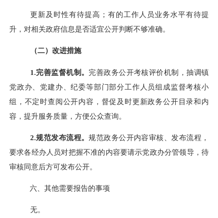
更新及时性有待提高；有的工作人员业务水平有待提
升，对相关政府信息是否适宜公开判断不够准确。
（二）改进措施
1.
完善监督机制。
完善政务公开考核评价机制，抽调镇
党政办、党建办、纪委等部门部分工作人员组成监督考核小
组，不定时查阅公开内容，督促及时更新政务公开目录和内
容，提升服务质量，方便公众查询。
2.
规范发布流程。
规范政务公开内容审核、发布流程，
要求各经办人员对把握不准的内容要请示党政办分管领导，待
审核同意后方可发布公开。
六、其他需要报告的事项
无。