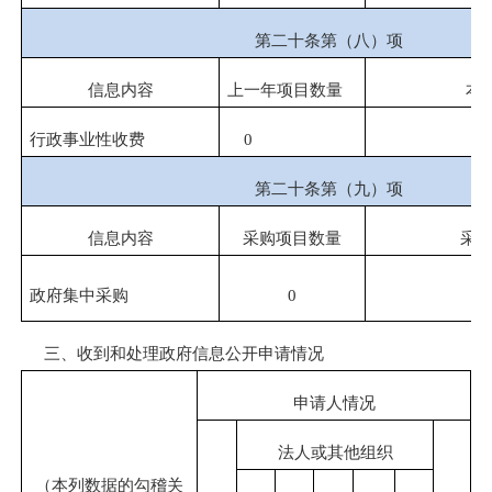
第二十条第（八）项
信息内容
上一年项目数量
本
行政事业性收费
0
第二十条第（九）项
信息内容
采购项目数量
采
政府集中采购
0
三、
收到和处理政府信息公开申请情况
申请人情况
法人或其他组织
（本列数据的勾稽关