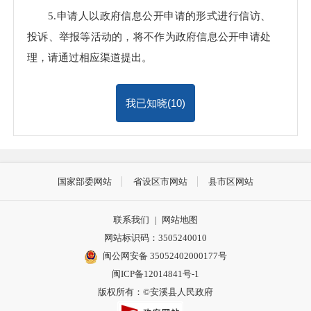
5.申请人以政府信息公开申请的形式进行信访、
投诉、举报等活动的，将不作为政府信息公开申请处
理，请通过相应渠道提出。
我已知晓(
10
)
国家部委网站
省设区市网站
县市区网站
联系我们
|
网站地图
网站标识码：3505240010
闽公网安备 35052402000177号
闽ICP备12014841号-1
版权所有：©安溪县人民政府