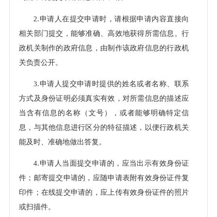
2.申请人在提交申请时，请根据申请内容直接向
相关部门提交，能够准确、高效地获得所需信息。行
政机关制作的政府信息，由制作该政府信息的行政机
关负责公开。
3.申请人提交申请时提供的姓名或者名称、联系
方式及身份证明必须真实有效，对所需信息的描述应
当含有信息的名称（文号），或者能够明确特定信
息，与其他信息进行区分的特征描述，以便行政机关
能及时、准确地做出答复。
4.申请人当面提交申请的，应当出示有效身份证
件；邮寄提交申请的，应随申请表附有效身份证件复
印件；在线提交申请的，应上传有效身份证件的照片
或扫描件。