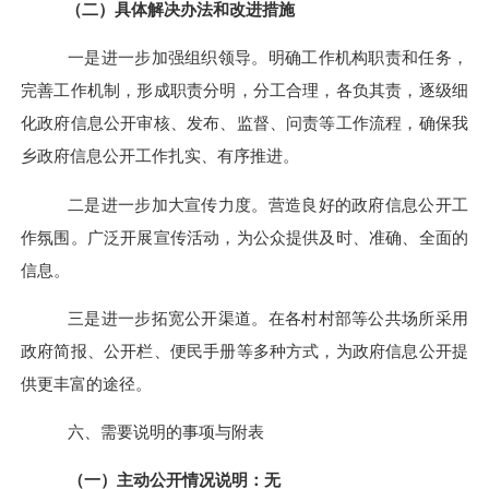
（二）具体解决办法和改进措施
一是进一步加强组织领导。明确工作机构职责和任务，
完善工作机制，形成职责分明，分工合理，各负其责，逐级细
化政府信息公开审核、发布、监督、问责等工作流程，确保我
乡政府信息公开工作扎实、有序推进。
二是进一步加大宣传力度。营造良好的政府信息公开工
作氛围。广泛开展宣传活动，为公众提供及时、准确、全面的
信息。
三是进一步拓宽公开渠道。在各村村部等公共场所采用
政府简报、公开栏、便民手册等多种方式，为政府信息公开提
供更丰富的途径。
六
、需要说明的事项与附表
（一）主动公开情况说明：
无