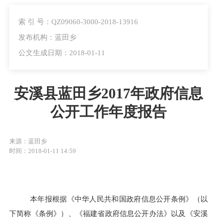
索 引 号：QZ09060-3000-2018-13916
发布机构：蓝田乡
公文生成日期：2018-01-11
安溪县蓝田乡2017年政府信息
公开工作年度报告
来源：蓝田乡
时间：2018-01-11 14:59
本年报根据《中华人民共和国政府信息公开条例》（以
下简称《条例》）
、《福建省政府信息公开办法》
以及《安溪