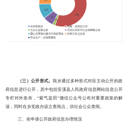
（三）公开形式。
我
乡
通过多种形式对
应主动公开的政
府信息
进行公开，其中包括
安溪县人民政府信息网站信息公开
专栏对外发布，
“紫气蓝田”微信公众号公布对重要政策的解
读，
同时
在乡党政办设立查阅点
，供社会公众查阅。
三、依申请公开政府信息办理情况