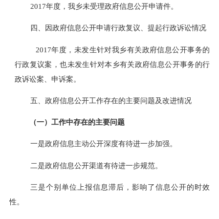
201
7
年度，我乡未受理政府信息公开申请件。
四、
因政府信息公开申请行政复议、提起行政诉讼情况
201
7
年度，未发生针对我乡有关政府信息公开事务的
行政复议案，也未发生针对本乡有关政府信息公开事务的行
政诉讼案、申诉案。
五
、政府信息公开工作存在的主要问题及改进情况
（一）工作中存在的主要问题
一是政府信息主动公开深度有待进一步加强。
二是政府信息公开渠道有待进一步规范。
三是个别单位上报信息滞后，影响了信息公开的时效
性。