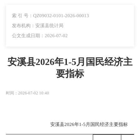
索 引 号：QZ09032-0101-2026-00013
发布机构：安溪县统计局
公文生成日期：2026-07-02
安溪县2026年1-5月国民经济主
要指标
时间：2026-07-02 10:40
安溪县2026年1-5月国民经济主要指标