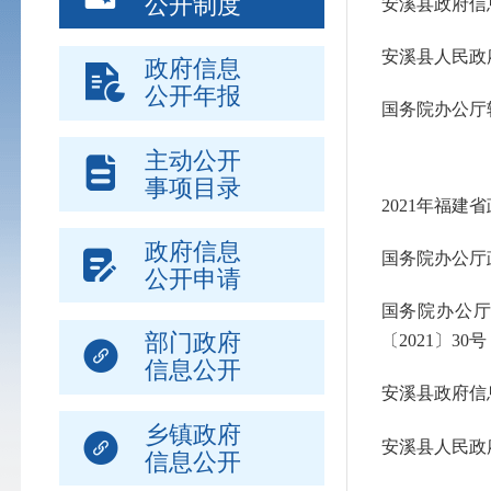
公开制度
安溪县政府信
安溪县人民政
政府信息
公开年报
国务院办公厅
主动公开
事项目录
2021年福
政府信息
国务院办公厅
公开申请
国务院办公厅
部门政府
〔2021〕30号
信息公开
安溪县政府信
乡镇政府
安溪县人民政
信息公开