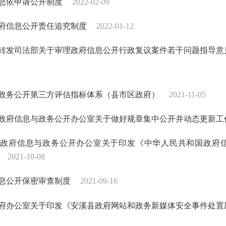
息依申请公开制度
2022-02-09
府信息公开责任追究制度
2022-01-12
转发司法部关于审理政府信息公开行政复议案件若干问题指导意
建省政务公开第三方评估指标体系（县市区政府）
2021-11-05
政府信息与政务公开办公室关于做好规章集中公开并动态更新工
政府信息与政务公开办公室关于印发《中华人民共和国政府信
2021-10-08
息公开保密审查制度
2021-09-16
府办公室关于印发《安溪县政府网站和政务新媒体安全事件处置