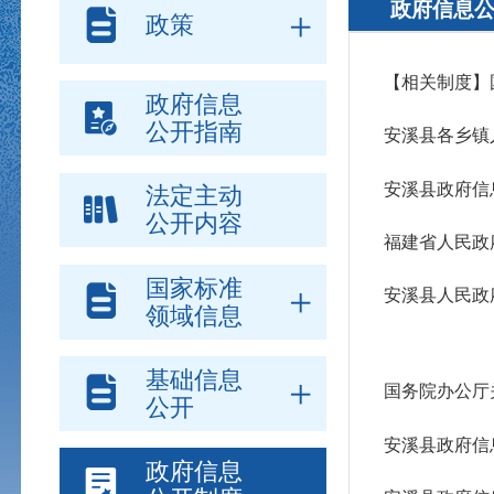
政府信息
政策
【相关制度】
政府信息
公开指南
安溪县各乡镇
安溪县政府信
法定主动
公开内容
福建省人民政
国家标准
安溪县人民政
领域信息
基础信息
国务院办公厅
公开
安溪县政府信
政府信息