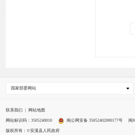
国家部委网站
联系我们
|
网站地图
网站标识码：3505240010
闽公网安备 35052402000177号
闽I
版权所有：©安溪县人民政府