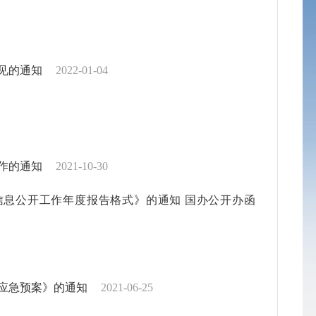
见的通知
2022-01-04
作的通知
2021-10-30
息公开工作年度报告格式》的通知 国办公开办函
应急预案》的通知
2021-06-25