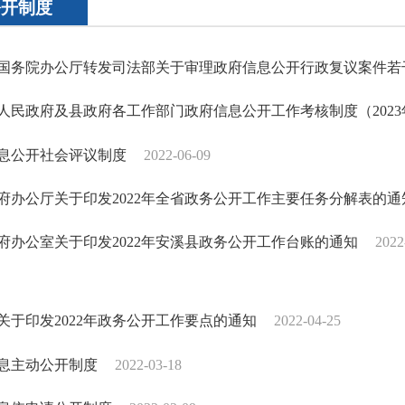
公开制度
国务院办公厅转发司法部关于审理政府信息公开行政复议案件若
人民政府及县政府各工作部门政府信息公开工作考核制度（2023
息公开社会评议制度
2022-06-09
府办公厅关于印发2022年全省政务公开工作主要任务分解表的通
府办公室关于印发2022年安溪县政务公开工作台账的通知
2022
关于印发2022年政务公开工作要点的通知
2022-04-25
息主动公开制度
2022-03-18