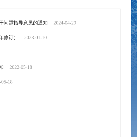
干问题指导意见的通知
2024-04-29
年修订）
2023-01-10
知
2022-05-18
-05-18