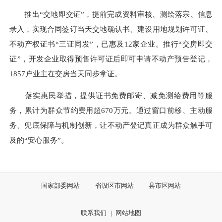
推出“交地即交证”，提前完成资料审核、测绘落宗、信息
录入，实现合同签订当天交地确认书、建设用地规划许可证、
不动产权证书“三证同发”，已惠及12家企业。推行“交房即交
证”，开发企业取得预售许可证后即可申请不动产预告登记，
1857户业主在交房当天同步拿证。
落实惠民举措，提供证书免费邮寄、减免测绘费用等服
务，累计为群众节约费用超670万元。通过窗口前移、主动服
务、兜底保障与机制创新，让不动产登记真正成为群众触手可
及的“安心服务”。
国家部委网站
省设区市网站
县市区网站
联系我们
|
网站地图