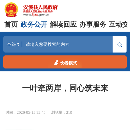
首页
政务公开
解读回应
办事服务
互动交
长者模式
一叶牵两岸，同心筑未来
时间：2026-05-15 15:45
浏览量：
219