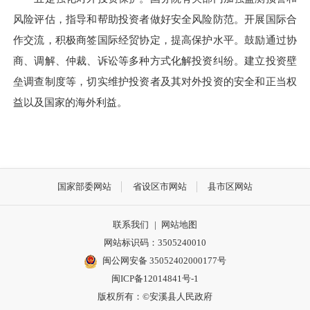
风险评估，指导和帮助投资者做好安全风险防范。开展国际合
作交流，积极商签国际经贸协定，提高保护水平。鼓励通过协
商、调解、仲裁、诉讼等多种方式化解投资纠纷。建立投资壁
垒调查制度等，切实维护投资者及其对外投资的安全和正当权
益以及国家的海外利益。
国家部委网站
省设区市网站
县市区网站
联系我们
|
网站地图
网站标识码：3505240010
闽公网安备 35052402000177号
闽ICP备12014841号-1
版权所有：©安溪县人民政府