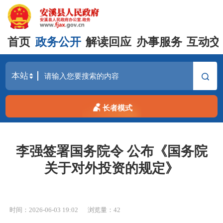
首页
政务公开
解读回应
办事服务
互动交
长者模式
李强签署国务院令 公布《国务院
关于对外投资的规定》
时间：2026-06-03 19:02
浏览量：
42