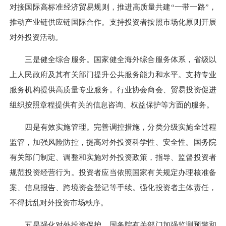
对接国际高标准经济贸易规则，推进高质量共建“一带一路”，
推动产业链供应链国际合作。支持投资者按照市场化原则开展
对外投资活动。
三是健全综合服务。国家健全海外综合服务体系，省级以
上人民政府及其有关部门提升公共服务能力和水平。支持专业
服务机构提供高质量专业服务。行业协会商会、贸易投资促进
组织按照章程提供有关的信息咨询、权益保护等方面的服务。
四是有效实施管理。完善调控措施，分类分级实施全过程
监管，加强风险防控，提高对外投资科学性、安全性。国务院
有关部门制定、调整和实施对外投资政策，指导、监督投资者
规范投资经营行为。投资者应当依照国家有关规定办理核准备
案、信息报告、跨境资金登记等手续。强化投资者主体责任，
不得扰乱对外投资市场秩序。
五是强化对外投资保护。国务院有关部门加强监测预警和