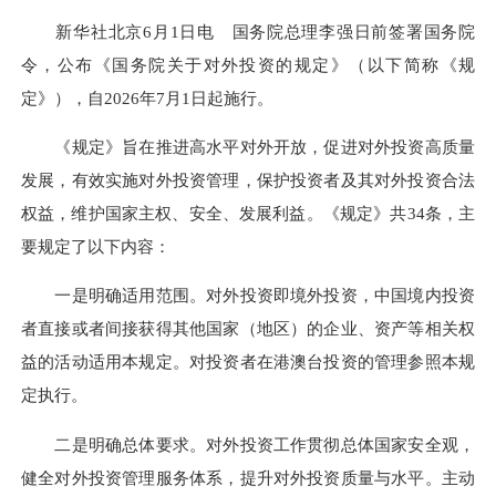
新华社北京6月1日电 国务院总理李强日前签署国务院
令，公布《国务院关于对外投资的规定》（以下简称《规
定》），自2026年7月1日起施行。
《规定》旨在推进高水平对外开放，促进对外投资高质量
发展，有效实施对外投资管理，保护投资者及其对外投资合法
权益，维护国家主权、安全、发展利益。《规定》共34条，主
要规定了以下内容：
一是明确适用范围。对外投资即境外投资，中国境内投资
者直接或者间接获得其他国家（地区）的企业、资产等相关权
益的活动适用本规定。对投资者在港澳台投资的管理参照本规
定执行。
二是明确总体要求。对外投资工作贯彻总体国家安全观，
健全对外投资管理服务体系，提升对外投资质量与水平。主动