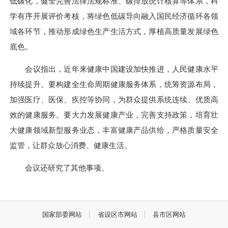
低碳化，健全完善法律法规标准、碳排放统计核算等体系，科
学有序开展评价考核，将绿色低碳导向融入国民经济循环各领
域各环节，推动形成绿色生产生活方式，厚植高质量发展绿色
底色。
会议指出，近年来健康中国建设加快推进，人民健康水平
持续提升。要构建全生命周期健康服务体系，统筹资源布局，
加强医疗、医保、疾控等协同，为群众提供系统连续、优质高
效的健康服务。要大力发展健康产业，完善支持政策，培育壮
大健康领域新型服务业态，丰富健康产品供给，严格质量安全
监管，让群众放心消费、健康生活。
会议还研究了其他事项。
国家部委网站
省设区市网站
县市区网站