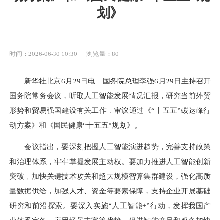
划》
时间：2026-06-30 10:30
浏览量：
80
新华社北京6月29日电 国务院总理李强6月29日主持召开
国务院常务会议，听取人工智能发展情况汇报，研究当前外贸
形势和贸易强国建设有关工作，审议通过《“十五五”碳达峰行
动方案》和《国民健康“十五五”规划》。
会议指出，要深刻把握人工智能演进趋势，完善支持政策
和治理体系，牢牢掌握发展主动权。要加力推进人工智能创新
突破，加快关键技术攻关和超大规模智算集群建设，强化高质
量数据供给，加强人才、资金等要素保障，支持企业开展基础
研究和前沿探索。要深入实施“人工智能+”行动，发挥我国产