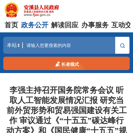
首页
政务公开
解读回应
办事服务
互动交
长者模式
李强主持召开国务院常务会议 听
取人工智能发展情况汇报 研究当
前外贸形势和贸易强国建设有关工
作 审议通过《“十五五”碳达峰行
动方案》和《国民健康“十五五”规