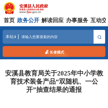
首页
政务公开
解读回应
办事服务
互动交
长者模式
安溪县教育局关于2025年中小学教
育技术装备产品“双随机、一公
开”抽查结果的通报