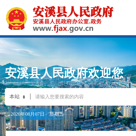
安溪县人民政府欢迎您
2026年08月07日 星期五