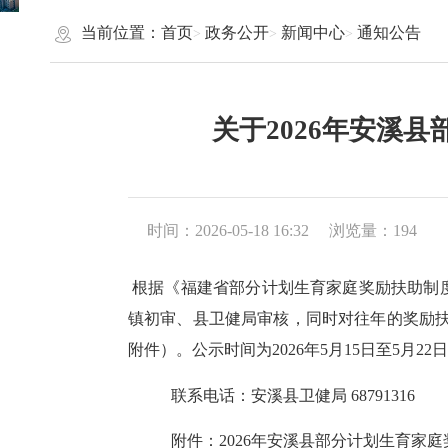
当前位置：
首页
政务公开
新闻中心
通知公告
关于2026年安溪
时间：2026-05-18 16:32
浏览量：
194
根据《福建省部分计划生育家庭奖励扶助制
镇初审、县卫健局审核，同时对往年的奖励
附件）。公示时间为2026年5月15日至5月
联系电话：安溪县卫健局
68791316
附件：
2026年安溪县部分计划生育家