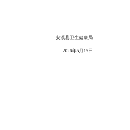
安溪县卫生健康局
2026年5月15日