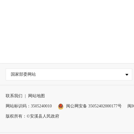
国家部委网站
联系我们
|
网站地图
网站标识码：3505240010
闽公网安备 35052402000177号
闽I
版权所有：©安溪县人民政府