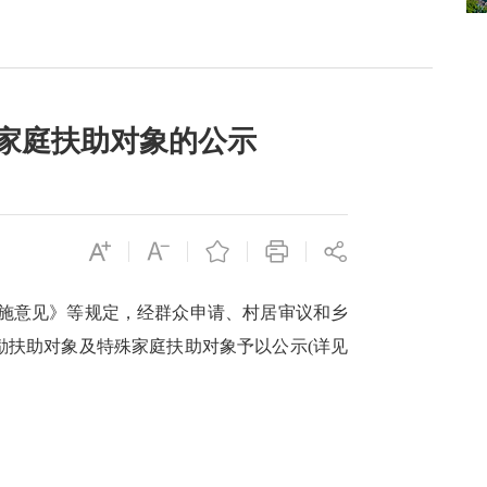
殊家庭扶助对象的公示
施意见》等规定，经群众申请、村居审议和乡
奖励扶助对象及特殊家庭扶助对象予以公示(详见