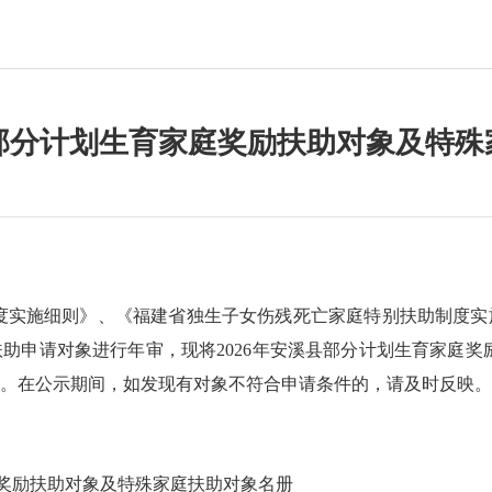
县部分计划生育家庭奖励扶助对象及特
度实施细则》、《福建省独生子女伤残死亡家庭特别扶助制度实
扶助申请对象进行年审，现将
2026年安溪县部分计划生育家庭
22日。在公示期间，如发现有对象不符合申请条件的，请及时反映。
庭奖励扶助对象及特殊家庭扶助对象名册