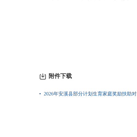
附件下载
2026年安溪县部分计划生育家庭奖励扶助对