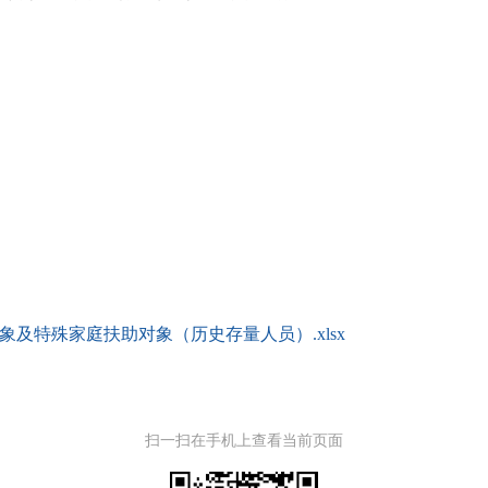
象及特殊家庭扶助对象（历史存量人员）.xlsx
扫一扫在手机上查看当前页面