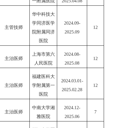
一附属医院
2025.04.08
华中科技大
学同济医学
2024.09-
主管技师
12
院附属同济
2025.09
医院
上海市第六
2024.08-
主治医师
12
人民医院
2025.08
福建医科大
2024.03.01-
主治医师
学附属第一
12
2025.02.28
医院
中南大学湘
2024.12-
主治医师
7
雅医院
2025.06