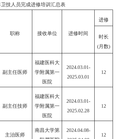
5年卫技人员完成进修培训汇总表
进修
职称
接收单位
进修时间
时长
(月数)
福建医科大
2024.03.01-
副主任医师
学附属第一
12
2025.03.01
医院
福建医科大
2024.03.01-
副主任技师
学附属第一
12
2025.02.28
医院
南昌大学第
2024.04.08-
主治医师
12