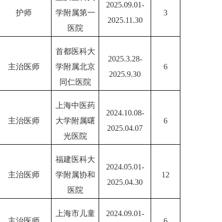
2025.09.01-
护师
学附属第一
3
2025.11.30
医院
首都医科大
2025.3.28-
主治医师
学附属北京
6
2025.9.30
同仁医院
上海中医药
2024.10.08-
主治医师
大学附属曙
6
2025.04.07
光医院
福建医科大
2024.05.01-
主治医师
学附属协和
12
2025.04.30
医院
上海市儿童
2024.09.01-
主治医师
6