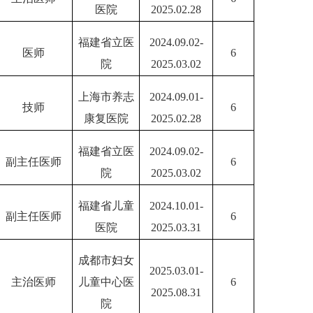
医院
2025.02.28
福建省立医
2024.09.02-
医师
6
院
2025.03.02
上海市养志
2024.09.01-
技师
6
康复医院
2025.02.28
福建省立医
2024.09.02-
副主任医师
6
院
2025.03.02
福建省儿童
2024.10.01-
副主任医师
6
医院
2025.03.31
成都市妇女
2025.03.01-
主治医师
儿童中心医
6
2025.08.31
院