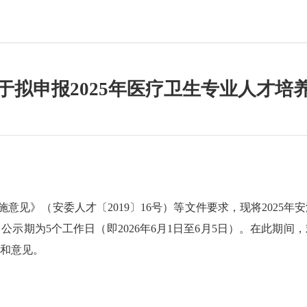
于拟申报2025年医疗卫生专业人才培
施意见》（安委人才〔
2019〕16号）等文件要求，现将202
示期为5个工作日（即2026年6月1日至6月5日）。在此期
和意见。