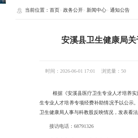
当前位置：
首页
政务公开
新闻中心
通知公告
安溪县卫生健康局关
时间：2026-06-01 17:01
浏览量：
50
根据《安溪县医疗卫生专业人才培养实
生专业人才培养专项经费补助情况予以公示。公
卫生健康局人事与科教股反映情况，发表看法
接访电话：
68791326