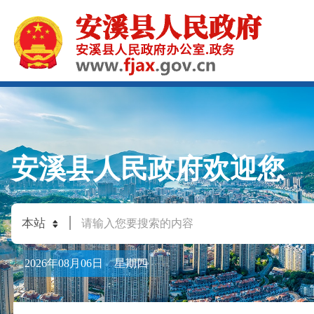
安溪县人民政府欢迎您
2026年08月06日 星期四