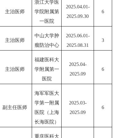
浙江大学医
2025.04.01-
主治医师
学院附属第
6
2025.09.30
一医院
中山大学肿
2025.06.01-
主治医师
3
瘤防治中心
2025.08.31
福建医科大
2025.04-
主治医师
学附属第一
6
2025.09
医院
海军军医大
学第一附属
2025.03-
副主任医师
6
医院（上海
2025.09
长海医院）
重庆医科大