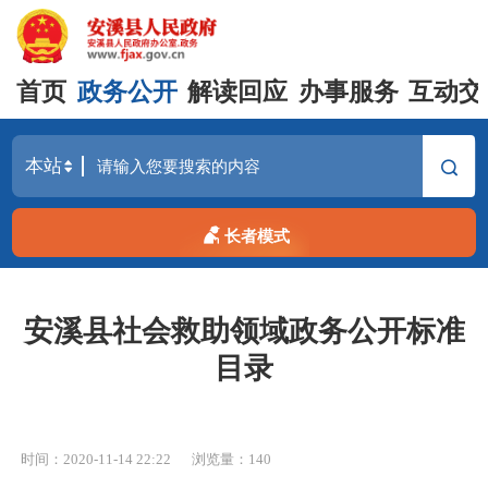
首页
政务公开
解读回应
办事服务
互动交
长者模式
安溪县社会救助领域政务公开标准
目录
时间：2020-11-14 22:22
浏览量：
140