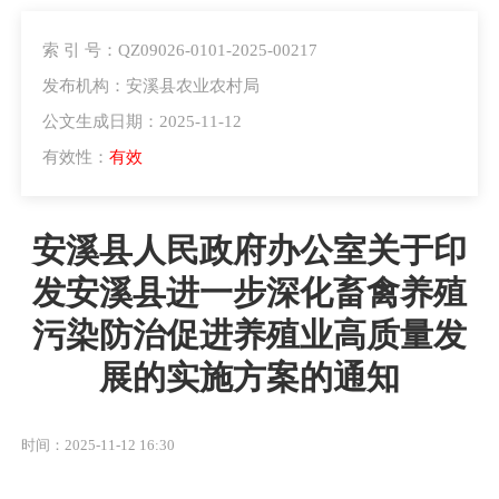
索 引 号：QZ09026-0101-2025-00217
发布机构：安溪县农业农村局
公文生成日期：2025-11-12
有效性：
有效
安溪县人民政府办公室关于印
发安溪县进一步深化畜禽养殖
污染防治促进养殖业高质量发
展的实施方案的通知
时间：2025-11-12 16:30