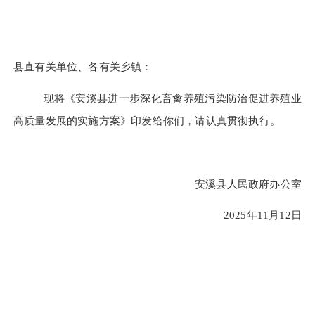
县直有关单位
、
各有关乡镇：
现将《安溪县进一步深化畜禽养殖污染防治促进养殖业
高质量发展的实施方案》印发给你们，请认真贯彻执行。
安溪县人民政府办公室
2025年11月12日