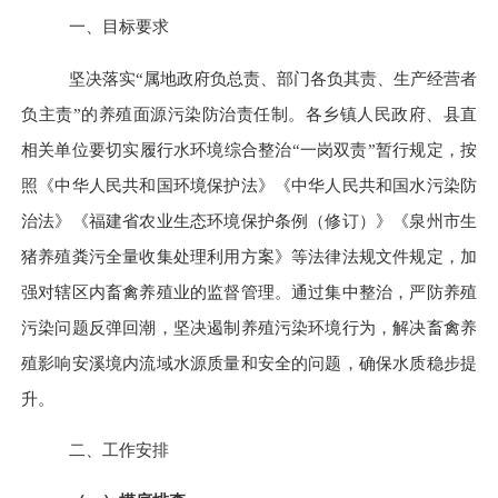
一、目标要求
坚决落实
“属地政府负总责、部门各负其责、生产经营者
负主责”的养殖面源污染防治责任制。各乡镇人民政府、县直
相关单位要切实履行水环境综合整治“一岗双责”暂行规定，按
照《中华人民共和国环境保护法》《中华人民共和国水污染防
治法》《福建省农业生态环境保护条例（修订）》《泉州市生
猪养殖粪污全量收集处理利用方案》等法律法规文件规定，加
强对辖区内畜禽养殖业的监督管理。通过集中整治，严防养殖
污染问题反弹回潮，坚决遏制养殖污染环境行为，解决畜禽养
殖影响安溪境内流域水源质量和安全的问题，确保水质稳步提
升。
二、工作安排