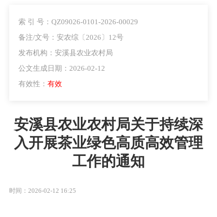
索 引 号：QZ09026-0101-2026-00029
备注/文号：安农综〔2026〕12号
发布机构：安溪县农业农村局
公文生成日期：2026-02-12
有效性：
有效
安溪县农业农村局关于持续深
入开展茶业绿色高质高效管理
工作的通知
时间：2026-02-12 16:25