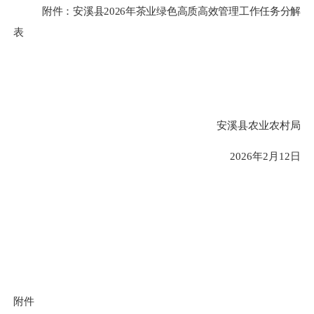
附件：安溪县
202
6
年茶业绿色高质高效管理工作任务分解
表
安溪县农业农村局
2026年2月12日
附件