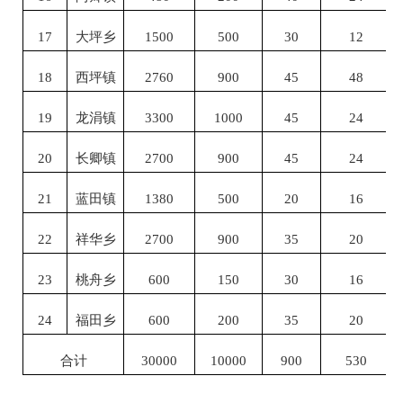
17
大坪乡
1500
500
30
12
18
西坪镇
2760
900
45
48
19
龙涓镇
3300
1000
45
24
20
长卿镇
2700
900
45
24
21
蓝田镇
1380
500
20
16
22
祥华乡
2700
900
35
20
23
桃舟乡
600
150
30
16
24
福田乡
600
200
35
20
合计
30000
10000
900
530