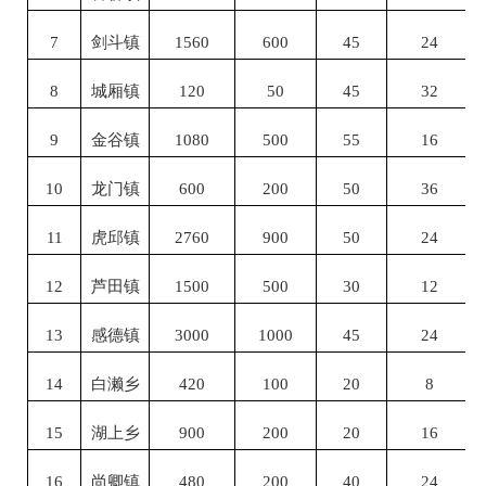
7
剑斗镇
1560
600
45
24
8
城厢镇
120
50
45
32
9
金谷镇
1080
500
55
16
10
龙门镇
600
200
50
36
11
虎邱镇
2760
900
50
24
12
芦田镇
1500
500
30
12
13
感德镇
3000
1000
45
24
14
白濑乡
420
100
20
8
15
湖上乡
900
200
20
16
16
尚卿镇
480
200
40
24