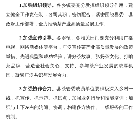
1.加强组织领导。
各乡镇要充分发挥组织领导作用，建
立健全工作责任制，各司其职，密切配合，紧密围绕县委、县
政府工作部署，全力推动茶产业高质量发展工作。
2.加强宣传引导。
各乡镇、各相关部门要充分利用广播
电视、网络新媒体等平台，广泛宣传茶产业高质量发展的政策
举措、先进典型和成功经验，讲好茶故事、弘扬茶文化、打响
茶品牌，营造全社会关心、支持、参与茶产业发展的浓厚氛
围，凝聚广泛共识与发展合力。
3.加强协作合力。
县茶管委成员单位要积极深入乡村一
线，抓宣传、抓示范、抓试点，加强业务指导和技能培训；加
强与上下左右的沟通、协调，构建多方协作、一线服务的工作
机制。