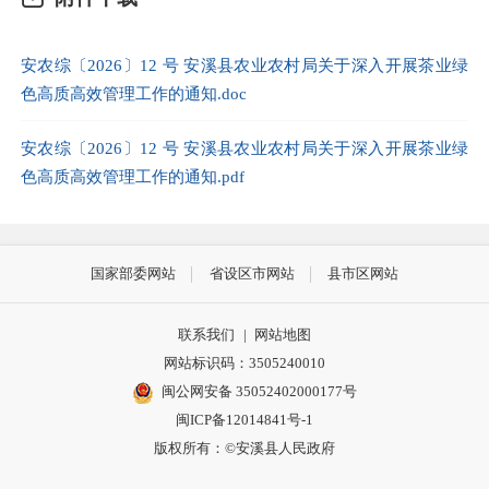
安农综〔2026〕12 号 安溪县农业农村局关于深入开展茶业绿
色高质高效管理工作的通知.doc
安农综〔2026〕12 号 安溪县农业农村局关于深入开展茶业绿
色高质高效管理工作的通知.pdf
国家部委网站
省设区市网站
县市区网站
联系我们
|
网站地图
网站标识码：3505240010
闽公网安备 35052402000177号
闽ICP备12014841号-1
版权所有：©安溪县人民政府