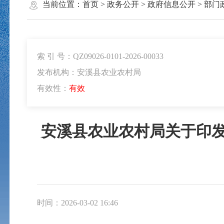
当前位置：
首页
>
政务公开
>
政府信息公开
>
部门
索 引 号：QZ09026-0101-2026-00033
发布机构：安溪县农业农村局
有效性：
有效
安溪县农业农村局关于印发
时间：2026-03-02 16:46