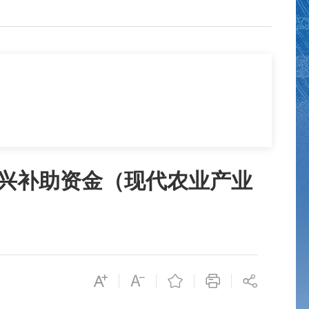
振兴补助资金（现代农业产业