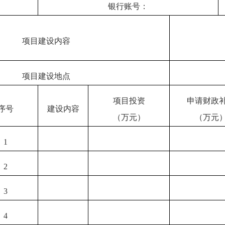
银行账号：
项目建设内容
项目建设地点
项目投资
申请财政
序号
建设内容
（万元）
（万元
1
2
3
4