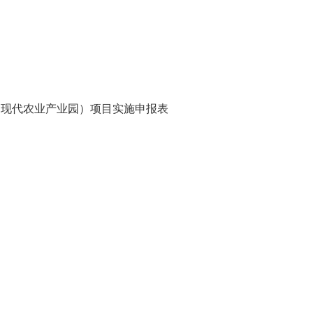
（现代农业产业园）项目实施申报表