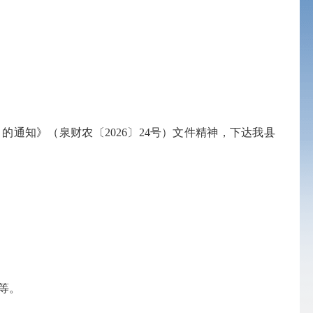
的通知》（泉财农〔2026〕24号）文件精神，下达我县
等。