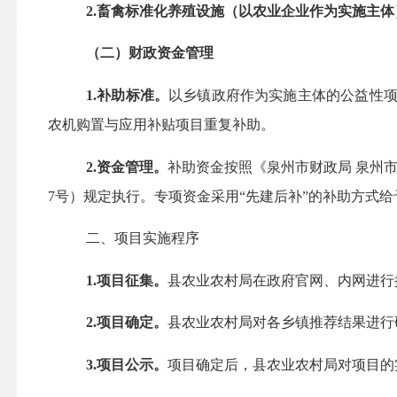
2.畜禽标准化养殖设施（以农业企业作为实施主体
（二）财政资金管理
1.补助标准。
以乡镇政府作为实施主体的
公益性
农机购置与应用补贴项目重复补助。
2.资金管理。
补助资金按照《泉州市财政局
泉州
7号）规定执行。专项资金采用“先建后补”的补助方式
二、项目实施程序
1.
项目征集。
县农业农村局在政府官网、内网进行
2.项目确定。
县农业农村局对各乡镇推荐结果进行
3.项目公示。
项目确定后，县农业农村局对项目的