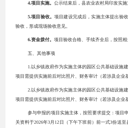
4.
项目实施。
公示结束后，县农业农村局印发实施
5.
项目验收。
项目建设完成后，实施主体提出验
验收，形成现场验收意见。
6.
资金拨付。
项目验收合格、手续齐全后，按照相
五、其他事项
1.
以乡镇政府作为实施主体的园区公共基础设施
项目需提供
实施前后对比照片、财务审计（若涉及企业
2
.以乡镇政府作为实施主体的园区公共基础设施
项目需提供实施前后对比照片、财务审计（若涉及企业
参与申报的项目实施主体，按照要求提交：项目
关资料于
2026年3月12日（下午下班前）前一式3份