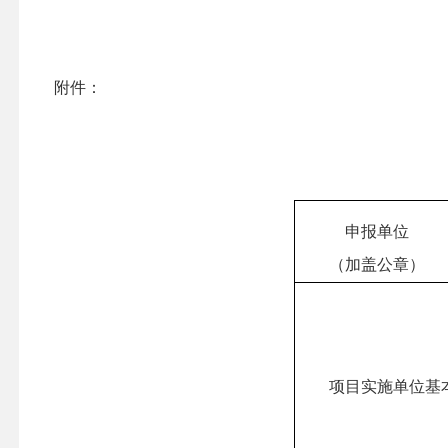
附件：
申报单位
（加盖公章）
项目实施单位基