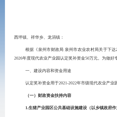
西坪镇、祥华乡、龙涓镇
：
根据《泉州市财政局
泉州市农业农村局关于下达
2026年度现代农业产业园认定奖补资金50万元。为做
一、建设内容和资金用途
认定奖补资金用于
2021-2022年市级现代农
（一）财政资金扶持内容
1.生猪产业园区公共基础设施建设（以乡镇政府