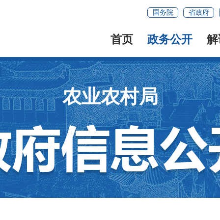
国务院
省政府
首页
政务公开
解
农业农村局