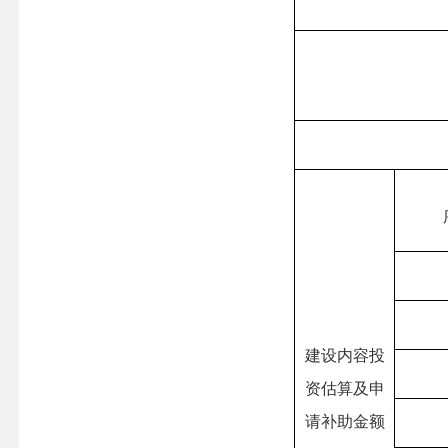
建设内容投
资估算及申
请补助金额