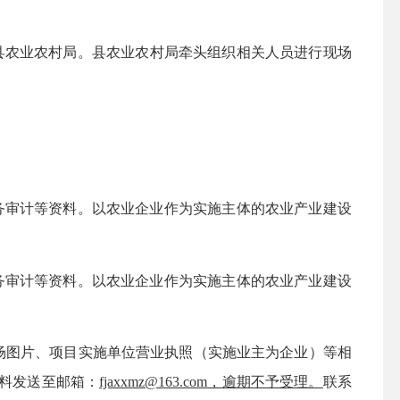
县农业农村局
。县农业农村局
牵头组织相关人员进行现场
务审计等资料
。以农业企业作为实施主体的农业产业建设
务审计等资料。以农业企业作为实施主体的农业产业建设
场图片、项目实施单位营业执照（实施业主为企业）等相
料发送至邮箱：
fjaxxmz@163.com
，逾期不予受理
。
联系