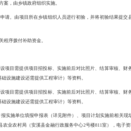
方案，
由乡镇政府
组织实施。
收申请。
由项目所在乡镇组织人员进行初验，并将初验结果提交
关程序拨付补助资金。
建设项目需提供项目招投标、实施前后对比照片、结算审核、财
基础设施建设还需提供工程审计）等资料。
建设项目需提供项目招投标、实施前后对比照片、结算审核、财
基础设施建设还需提供工程审计）等资料。
申报实施单位填报申报表（详见附件）、项目计划实施前相关现
送至县农业农村局（安溪县金融行政服务中心
2号楼811室
），电子资