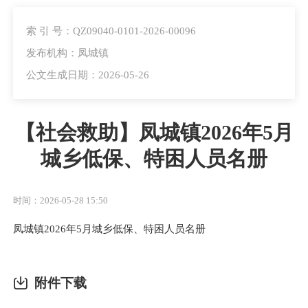
索 引 号：QZ09040-0101-2026-00096
发布机构：凤城镇
公文生成日期：2026-05-26
【社会救助】凤城镇2026年5月
城乡低保、特困人员名册
时间：2026-05-28 15:50
凤城镇2026年5月城乡低保、特困人员名册
附件下载