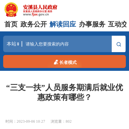
首页
政务公开
解读回应
办事服务
互动交
长者模式
“三支一扶”人员服务期满后就业优
惠政策有哪些？
时间：2023-09-06 10:27
浏览量：
802