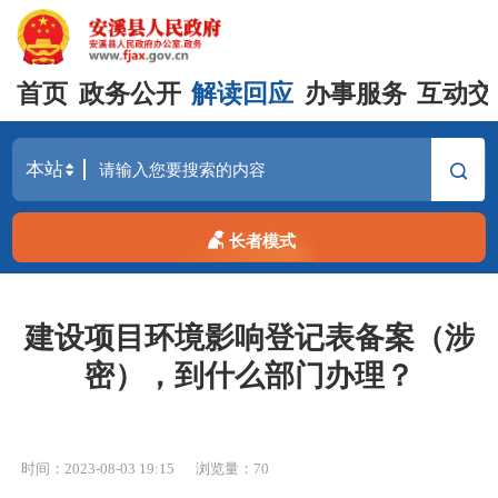
首页
政务公开
解读回应
办事服务
互动交
长者模式
建设项目环境影响登记表备案（涉
密），到什么部门办理？
时间：2023-08-03 19:15
浏览量：
70