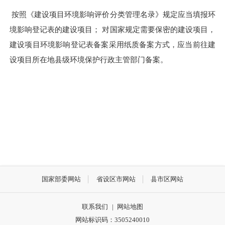
按照《建设项目环境影响评价分类管理名录》规定应当填报环
境影响登记表的建设项目； 对国家规定需要保密的建设项目，
建设项目环境影响登记表备案采用纸质备案方式，应当前往建
设项目所在地县级环境保护行政主管部门备案。
国家部委网站
省设区市网站
县市区网站
联系我们
|
网站地图
网站标识码：3505240010