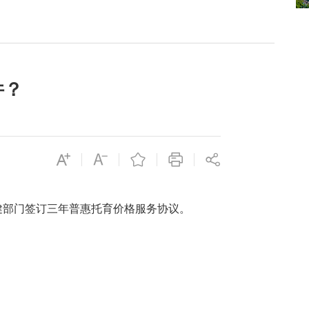
件？
健部门签订三年普惠托育价格服务协议。