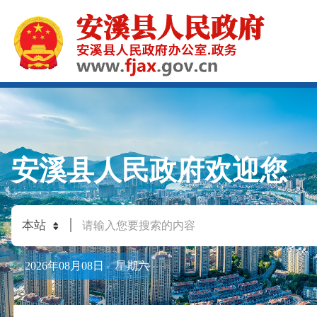
安溪县人民政府欢迎您
2026年08月08日 星期六