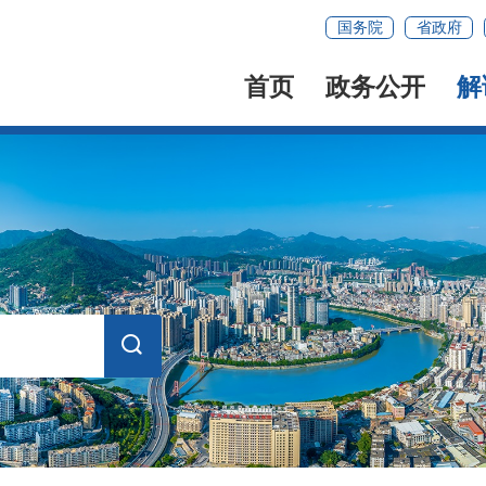
国务院
省政府
首页
政务公开
解