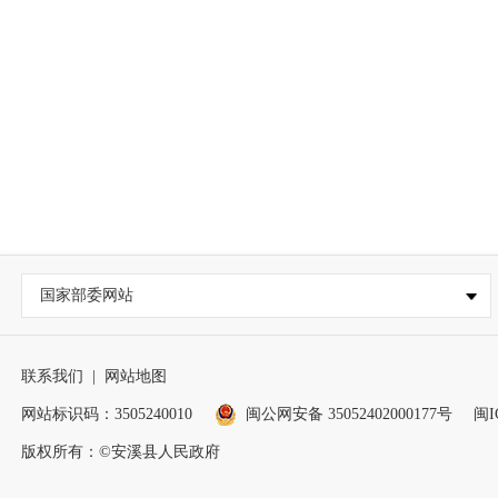
国家部委网站
联系我们
|
网站地图
网站标识码：3505240010
闽公网安备 35052402000177号
闽I
版权所有：©安溪县人民政府