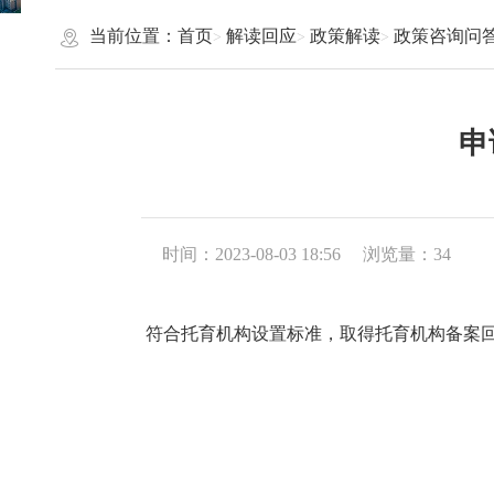
当前位置：
首页
解读回应
政策解读
政策咨询问
申
时间：2023-08-03 18:56
浏览量：
34
符合托育机构设置标准，取得托育机构备案