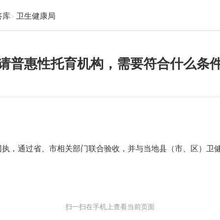
答库
卫生健康局
请普惠性托育机构，需要符合什么条
回执，通过省、市相关部门联合验收，并与当地县（市、区）卫
扫一扫在手机上查看当前页面