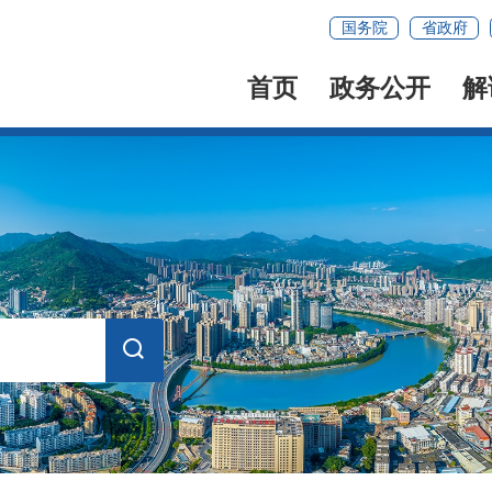
国务院
省政府
首页
政务公开
解