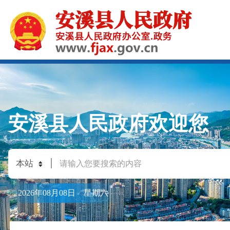
安溪县人民政府欢迎您
2026年08月08日 星期六