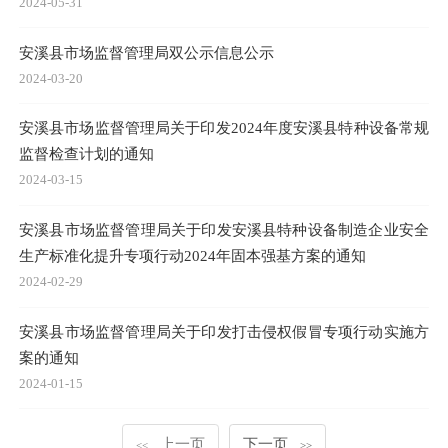
2024-05-31
安溪县市场监督管理局双公示信息公示
2024-03-20
安溪县市场监督管理局关于印发2024年度安溪县特种设备常规
监督检查计划的通知
2024-03-15
安溪县市场监督管理局关于印发安溪县特种设备制造企业安全
生产标准化提升专项行动2024年固本强基方案的通知
2024-02-29
安溪县市场监督管理局关于印发打击侵权假冒专项行动实施方
案的通知
2024-01-15
上一页
下一页
<<
>>