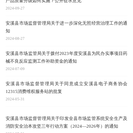
产品质量分级如何实施？公开征求意见
2024-09-27
安溪县市场监督管理局关于进一步深化无照经营治理工作的通
知
2024-08-27
安溪县市场监管局关于拨付2023年度安溪县为民办实事项目药
械不良反应监测工作补助资金的通知
2024-07-09
安溪县市场监督管理局关于同意成立安溪县电子商务协会
12315消费维权服务站的批复
2024-05-31
安溪县市场监督管理局关于印发全县市场监管系统安全生产及
消防安全治本攻坚三年行动方案（2024—2026年）的通知