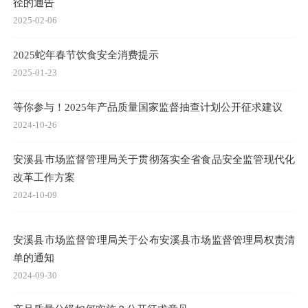
径的通告
2025-02-06
2025蛇年春节饮食安全消费提示
2025-01-23
等你参与！2025年产品质量国家监督抽查计划公开征求建议
2024-10-26
安溪县市场监督管理局关于贯彻落实全省食品安全监管现代化
改革工作方案
2024-10-09
安溪县市场监督管理局关于公布安溪县市场监督管理局权责清
单的通知
2024-09-30