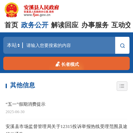
首页
政务公开
解读回应
办事服务
互动交
长者模式
其他信息
“五一”假期消费提示
2025-06-30
安溪县市场监督管理局关于12315投诉举报热线受理范围及途