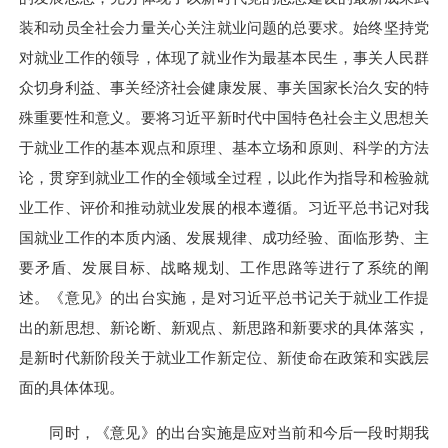
装和动员全社会力量关心关注就业问题的总要求。始终坚持党
对就业工作的领导，体现了就业作为最基本民生，事关人民群
众切身利益、事关经济社会健康发展、事关国家长治久安的特
殊重要性和意义。要将习近平新时代中国特色社会主义思想关
于就业工作的基本观点和原理、基本立场和原则、科学的方法
论，贯穿到就业工作的全领域全过程，以此作为指导和检验就
业工作、评价和推动就业发展的根本遵循。习近平总书记对我
国就业工作的本质内涵、发展规律、成功经验、面临形势、主
要矛盾、发展目标、战略规划、工作思路等进行了系统的阐
述。《意见》的出台实施，是对习近平总书记关于就业工作提
出的新思想、新论断、新观点、新思路和新要求的具体落实，
是新时代新阶段关于就业工作新定位、新使命在政策和实践层
面的具体体现。
同时，《意见》的出台实施是应对当前和今后一段时期我