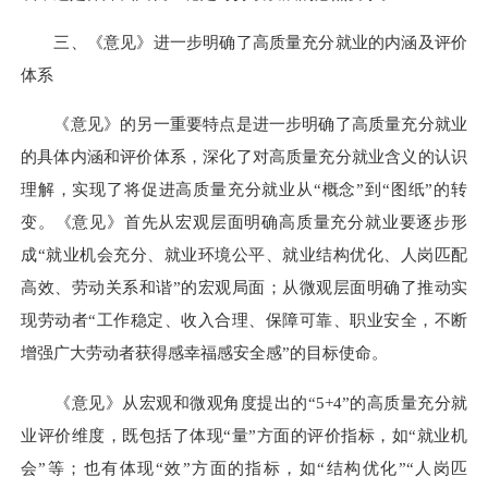
三、《意见》进一步明确了高质量充分就业的内涵及评价
体系
《意见》的另一重要特点是进一步明确了高质量充分就业
的具体内涵和评价体系，深化了对高质量充分就业含义的认识
理解，实现了将促进高质量充分就业从“概念”到“图纸”的转
变。《意见》首先从宏观层面明确高质量充分就业要逐步形
成“就业机会充分、就业环境公平、就业结构优化、人岗匹配
高效、劳动关系和谐”的宏观局面；从微观层面明确了推动实
现劳动者“工作稳定、收入合理、保障可靠、职业安全，不断
增强广大劳动者获得感幸福感安全感”的目标使命。
《意见》从宏观和微观角度提出的“5+4”的高质量充分就
业评价维度，既包括了体现“量”方面的评价指标，如“就业机
会”等；也有体现“效”方面的指标，如“结构优化”“人岗匹