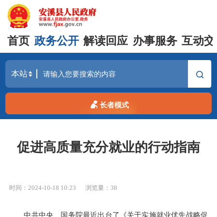
首页
政务公开
解读回应
办事服务
互动交
长者模式
促进高质量充分就业的行动指南
时间：2024-10-18 10:23
浏览量：
38
中共中央、国务院最近出台了《关于实施就业优先战略促