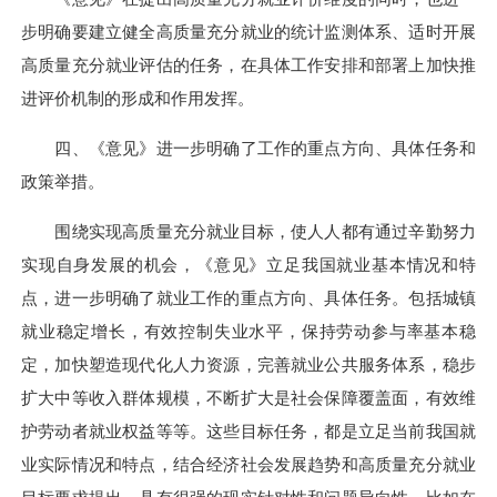
步明确要建立健全高质量充分就业的统计监测体系、适时开展
高质量充分就业评估的任务，在具体工作安排和部署上加快推
进评价机制的形成和作用发挥。
四、《意见》进一步明确了工作的重点方向、具体任务和
政策举措。
围绕实现高质量充分就业目标，使人人都有通过辛勤努力
实现自身发展的机会，《意见》立足我国就业基本情况和特
点，进一步明确了就业工作的重点方向、具体任务。包括城镇
就业稳定增长，有效控制失业水平，保持劳动参与率基本稳
定，加快塑造现代化人力资源，完善就业公共服务体系，稳步
扩大中等收入群体规模，不断扩大是社会保障覆盖面，有效维
护劳动者就业权益等等。这些目标任务，都是立足当前我国就
业实际情况和特点，结合经济社会发展趋势和高质量充分就业