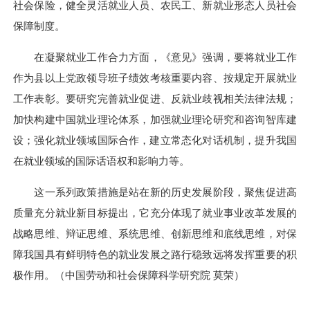
社会保险，健全灵活就业人员、农民工、新就业形态人员社会
保障制度。
在凝聚就业工作合力方面，《意见》强调，要将就业工作
作为县以上党政领导班子绩效考核重要内容、按规定开展就业
工作表彰。要研究完善就业促进、反就业歧视相关法律法规；
加快构建中国就业理论体系，加强就业理论研究和咨询智库建
设；强化就业领域国际合作，建立常态化对话机制，提升我国
在就业领域的国际话语权和影响力等。
这一系列政策措施是站在新的历史发展阶段，聚焦促进高
质量充分就业新目标提出，它充分体现了就业事业改革发展的
战略思维、辩证思维、系统思维、创新思维和底线思维，对保
障我国具有鲜明特色的就业发展之路行稳致远将发挥重要的积
极作用。（中国劳动和社会保障科学研究院 莫荣）