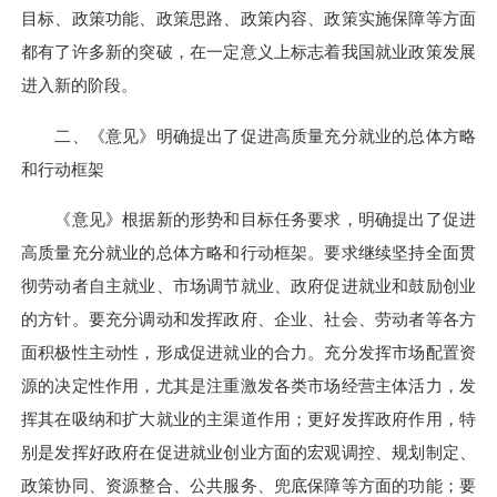
目标、政策功能、政策思路、政策内容、政策实施保障等方面
都有了许多新的突破，在一定意义上标志着我国就业政策发展
进入新的阶段。
二、《意见》明确提出了促进高质量充分就业的总体方略
和行动框架
《意见》根据新的形势和目标任务要求，明确提出了促进
高质量充分就业的总体方略和行动框架。要求继续坚持全面贯
彻劳动者自主就业、市场调节就业、政府促进就业和鼓励创业
的方针。要充分调动和发挥政府、企业、社会、劳动者等各方
面积极性主动性，形成促进就业的合力。充分发挥市场配置资
源的决定性作用，尤其是注重激发各类市场经营主体活力，发
挥其在吸纳和扩大就业的主渠道作用；更好发挥政府作用，特
别是发挥好政府在促进就业创业方面的宏观调控、规划制定、
政策协同、资源整合、公共服务、兜底保障等方面的功能；要