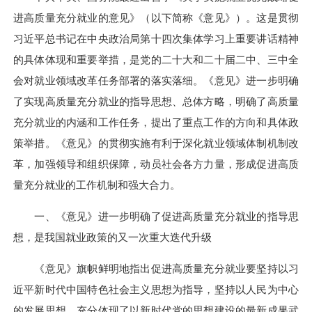
进高质量充分就业的意见》（以下简称《意见》）。这是贯彻
习近平总书记在中央政治局第十四次集体学习上重要讲话精神
的具体体现和重要举措，是党的二十大和二十届二中、三中全
会对就业领域改革任务部署的落实落细。《意见》进一步明确
了实现高质量充分就业的指导思想、总体方略，明确了高质量
充分就业的内涵和工作任务，提出了重点工作的方向和具体政
策举措。《意见》的贯彻实施有利于深化就业领域体制机制改
革，加强领导和组织保障，动员社会各方力量，形成促进高质
量充分就业的工作机制和强大合力。
一、《意见》进一步明确了促进高质量充分就业的指导思
想，是我国就业政策的又一次重大迭代升级
《意见》旗帜鲜明地指出促进高质量充分就业要坚持以习
近平新时代中国特色社会主义思想为指导，坚持以人民为中心
的发展思想，充分体现了以新时代党的思想建设的最新成果武