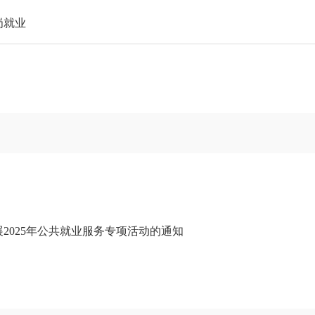
岗就业
2025年公共就业服务专项活动的通知