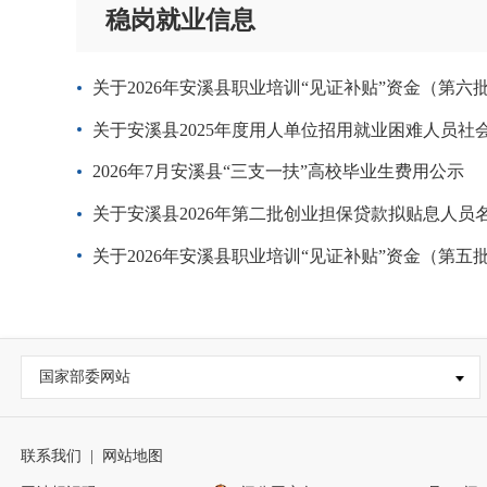
稳岗就业信息
关于2026年安溪县职业培训“见证补贴”资金（第
关于安溪县2025年度用人单位招用就业困难人员
2026年7月安溪县“三支一扶”高校毕业生费用公示
关于安溪县2026年第二批创业担保贷款拟贴息人员
关于2026年安溪县职业培训“见证补贴”资金（第
国家部委网站
联系我们
|
网站地图