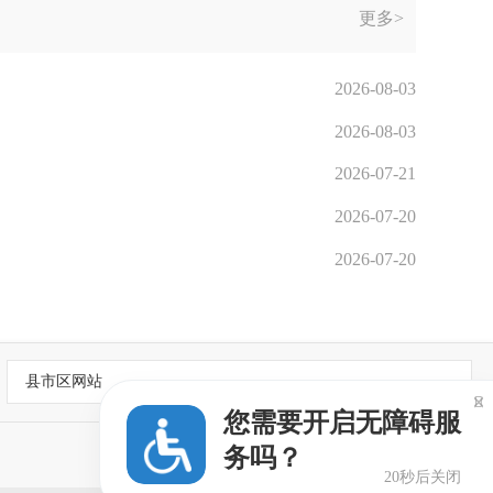
更多>
2026-08-03
2026-08-03
2026-07-21
2026-07-20
2026-07-20
县市区网站

您需要开启无障碍服
务吗？
20秒后关闭