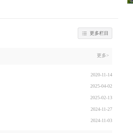
更多栏目
更多>
2020-11-14
2025-04-02
2025-02-13
2024-11-27
2024-11-03