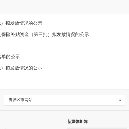
六批）拟发放情况的公示
社会保险补贴资金（第三批）拟发放情况的公示
名单的公示
五批）拟发放情况的公示
省设区市网站
新媒体矩阵