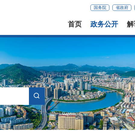
国务院
省政府
首页
政务公开
解