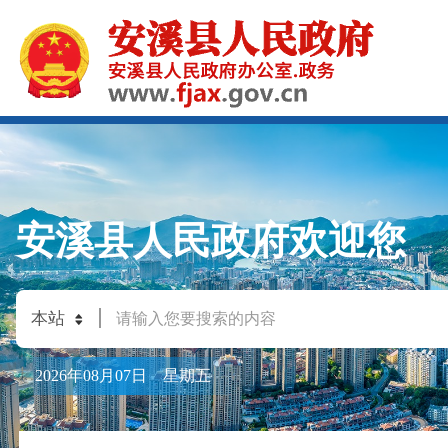
安溪县人民政府欢迎您
2026年08月07日 星期五