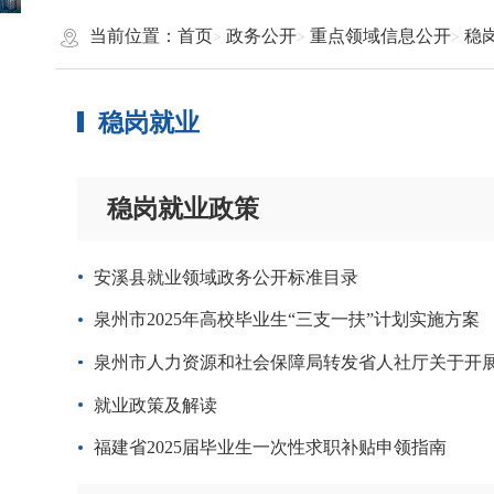
当前位置：
首页
政务公开
重点领域信息公开
稳
稳岗就业
稳岗就业政策
安溪县就业领域政务公开标准目录
泉州市2025年高校毕业生“三支一扶”计划实施方案
泉州市人力资源和社会保障局转发省人社厅关于开展
就业政策及解读
福建省2025届毕业生一次性求职补贴申领指南