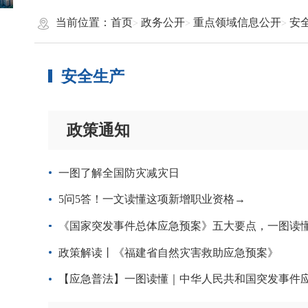
当前位置：
首页
政务公开
重点领域信息公开
安
安全生产
政策通知
一图了解全国防灾减灾日
5问5答！一文读懂这项新增职业资格→
《国家突发事件总体应急预案》五大要点，一图读
政策解读丨《福建省自然灾害救助应急预案》
【应急普法】一图读懂｜中华人民共和国突发事件应对法