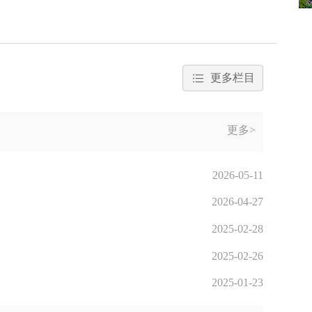
更多栏目
更多>
2026-05-11
2026-04-27
2025-02-28
2025-02-26
2025-01-23