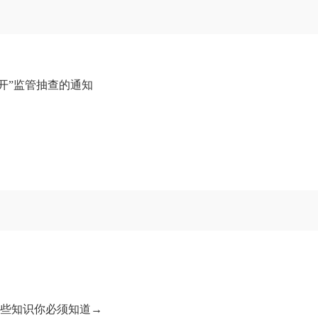
公开”监管抽查的通知
这些知识你必须知道→