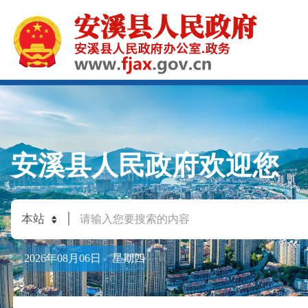
安溪县人民政府欢迎您
2026年08月06日 星期四