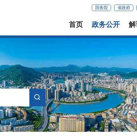
国务院
省政府
首页
政务公开
解