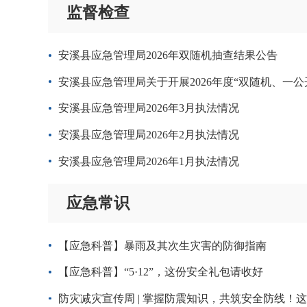
监督检查
安溪县应急管理局2026年双随机抽查结果公告
安溪县应急管理局关于开展2026年度“双随机、一
安溪县应急管理局2026年3月执法情况
安溪县应急管理局2026年2月执法情况
安溪县应急管理局2026年1月执法情况
应急常识
【应急科普】暴雨及其次生灾害的防御指南
【应急科普】“5·12”，这份安全礼包请收好
防灾减灾宣传周 | 掌握防震知识，共筑安全防线！