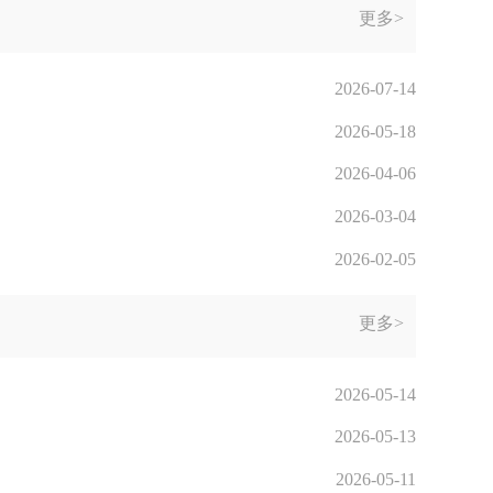
更多>
2026-07-14
2026-05-18
2026-04-06
2026-03-04
2026-02-05
更多>
2026-05-14
2026-05-13
2026-05-11