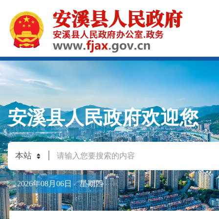
安溪县人民政府欢迎您
2026年08月06日 星期四