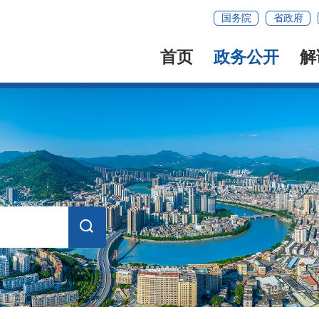
国务院
省政府
首页
政务公开
解