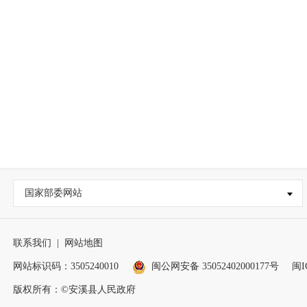
国家部委网站
联系我们
|
网站地图
网站标识码：3505240010
闽公网安备 35052402000177号
闽I
版权所有：©安溪县人民政府