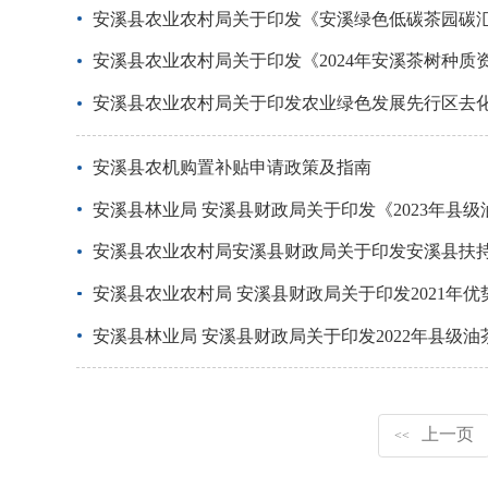
安溪县农业农村局关于印发《安溪绿色低碳茶园碳
安溪县农业农村局关于印发《2024年安溪茶树种
安溪县农业农村局关于印发农业绿色发展先行区去
安溪县农机购置补贴申请政策及指南
安溪县林业局 安溪县财政局关于印发《2023年县
安溪县农业农村局安溪县财政局关于印发安溪县扶
安溪县农业农村局 安溪县财政局关于印发2021年
安溪县林业局 安溪县财政局关于印发2022年县级
上一页
<<