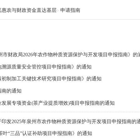
民惠农与财政资金直达基层
申请指南
州市财政局2026年农作物种质资源保护与开发项目申报指南》的
地溯源质量安全管控项目申报指南》的通知
碳初制加工关键技术研究项目申报指南》的通知
指南的通知
业发展专项资金(茶产业提质增效)项目申报指南的通知
印发2025年泉州市农作物种质资源保护与开发项目申报指南的
茶叶“三品”认证补助项目申报指南》的通知