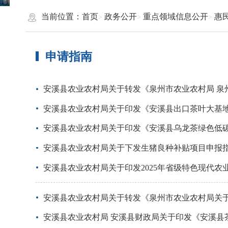
当前位置：
首页
政务公开
重点领域信息公开
惠
申请指南
安溪县农业农村局关于转发《泉州市农业农村局 泉
安溪县农业农村局关于印发《安溪县出口茶叶大基
安溪县农业农村局关于印发《安溪县乌龙茶绿色低
安溪县农业农村局关于下发生猪良种补贴项目申报
安溪县农业农村局关于印发2025年省级特色现代农
安溪县农业农村局关于转发《泉州市农业农村局关于
安溪县农业农村局 安溪县财政局关于印发《安溪县