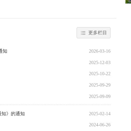
更多栏目
通知
2026-03-16
2025-12-03
2025-10-22
2025-09-29
2025-09-09
通知》的通知
2025-02-14
2024-06-26