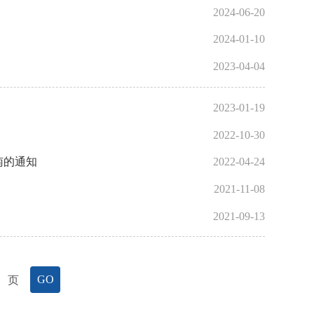
2024-06-20
2024-01-10
2023-04-04
2023-01-19
2022-10-30
南的通知
2022-04-24
2021-11-08
2021-09-13
页
GO