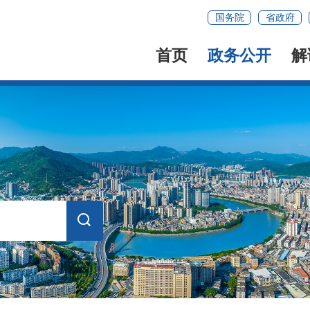
国务院
省政府
首页
政务公开
解