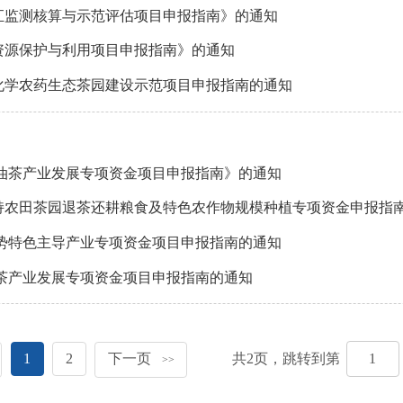
汇监测核算与示范评估项目申报指南》的通知
质资源保护与利用项目申报指南》的通知
化学农药生态茶园建设示范项目申报指南的通知
级油茶产业发展专项资金项目申报指南》的通知
持农田茶园退茶还耕粮食及特色农作物规模种植专项资金申报指
优势特色主导产业专项资金项目申报指南的通知
油茶产业发展专项资金项目申报指南的通知
1
2
下一页
共
2
页，跳转到第
>>