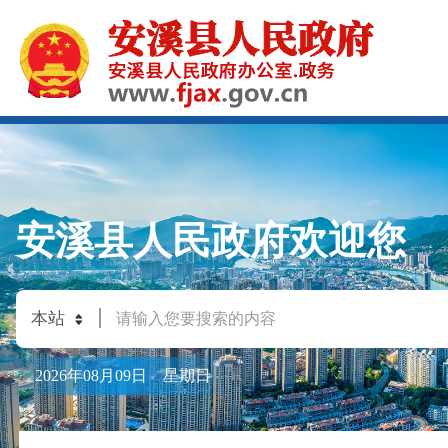
安溪县人民政府欢迎您
2026年08月09日 星期日