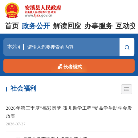
首页
政务公开
解读回应
办事服务
互动交
长者模式
社会福利
2026年第三季度“福彩圆梦·孤儿助学工程”受益学生助学金发
放表
2026-07-27