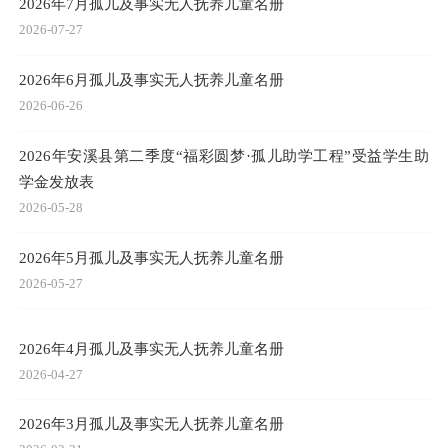
2026年7月孤儿及事实无人抚养儿童名册
2026-07-27
2026年6月孤儿及事实无人抚养儿童名册
2026-06-26
2026年安溪县第二季度“福彩圆梦·孤儿助学工程”受益学生助
学金发放表
2026-05-28
2026年5月孤儿及事实无人抚养儿童名册
2026-05-27
2026年4月孤儿及事实无人抚养儿童名册
2026-04-27
2026年3月孤儿及事实无人抚养儿童名册