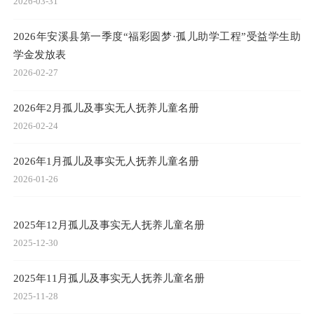
2026-03-31
2026年安溪县第一季度“福彩圆梦·孤儿助学工程”受益学生助
学金发放表
2026-02-27
2026年2月孤儿及事实无人抚养儿童名册
2026-02-24
2026年1月孤儿及事实无人抚养儿童名册
2026-01-26
2025年12月孤儿及事实无人抚养儿童名册
2025-12-30
2025年11月孤儿及事实无人抚养儿童名册
2025-11-28