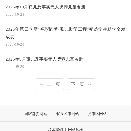
2025年10月孤儿及事实无人抚养儿童名册
2025-10-28
2025年第四季度“福彩圆梦·孤儿助学工程”受益学生助学金发
放表
2025-10-28
2025年9月孤儿及事实无人抚养儿童名册
2025-09-29
上一页
下一页
<<
>>
国家部委网站
省设区市网站
县市区网站
联系我们
|
网站地图