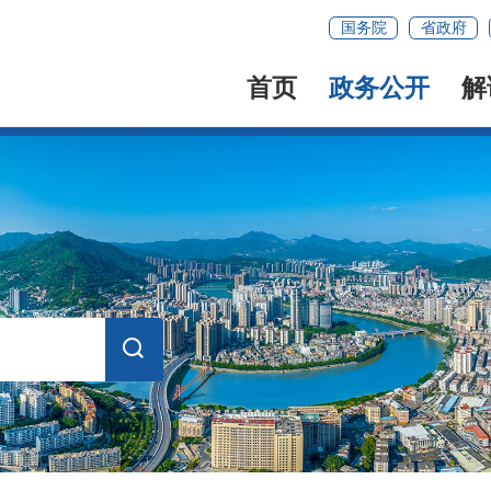
国务院
省政府
首页
政务公开
解