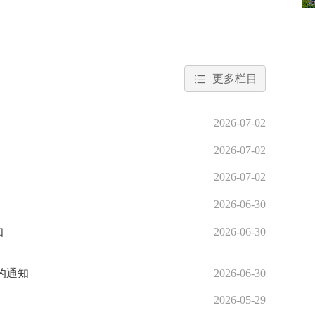
更多栏目
2026-07-02
2026-07-02
2026-07-02
2026-06-30
知
2026-06-30
的通知
2026-06-30
2026-05-29