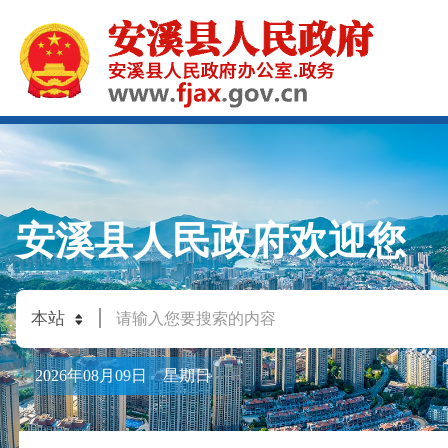
安溪县人民政府欢迎您
2026年08月09日 星期日