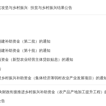
贫攻坚与乡村振兴
扶贫与乡村振兴结果公告
范创建补助资金（第二批）的通知
范创建补助资金（第十批）的通知
专项资金（新型农业经营主体贷款贴息）的通知
告
推进乡村振兴补助资金（集体经济薄弱村农业产业发展项目）的通
年中央财政衔接推进乡村振兴补助资金（农产品产地加工提升工程）
公告