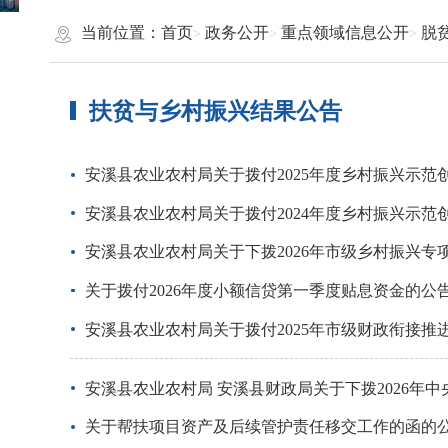
当前位置：
首页
政务公开
重点领域信息公开
脱
扶贫与乡村振兴结果公告
安溪县农业农村局关于拨付2025年度乡村振兴示
安溪县农业农村局关于拨付2024年度乡村振兴示
安溪县农业农村局关于下拨2026年市级乡村振兴
关于拨付2026年度小额信贷第一季度贴息资金的公
安溪县农业农村局关于拨付2025年市级财政衔接
安溪县农业农村局 安溪县财政局关于下拨2026
关于帮扶项目资产及后续管护责任移交工作的函的