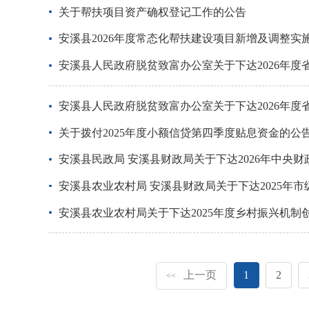
关于帮扶项目资产确权登记工作的公告
安溪县2026年度常态化帮扶建设项目新增及调整实
安溪县人民政府脱贫致富办公室关于下达2026年
安溪县人民政府脱贫致富办公室关于下达2026年
关于拨付2025年度小额信贷第四季度贴息资金的公
安溪县民政局 安溪县财政局关于下达2026年中央
安溪县农业农村局 安溪县财政局关于下达2025年
安溪县农业农村局关于下达2025年度乡村振兴机
上一页
1
2
<<