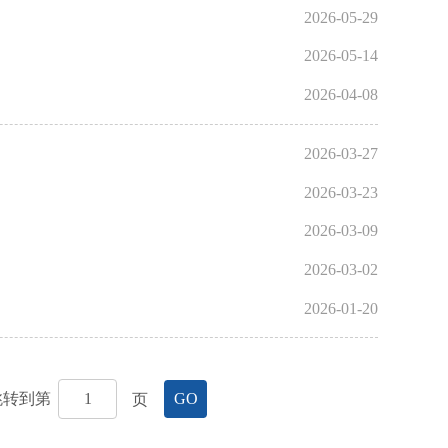
2026-05-29
2026-05-14
2026-04-08
2026-03-27
2026-03-23
2026-03-09
2026-03-02
2026-01-20
跳转到第
页
GO