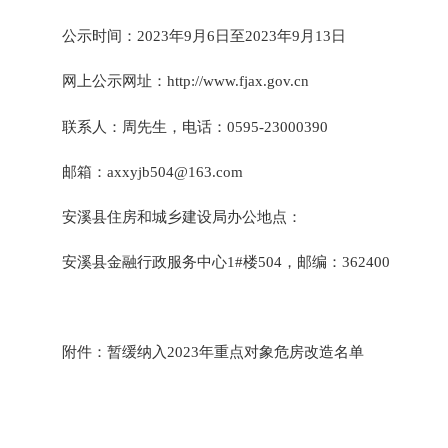
公示时间：
2023年
9月6日至2023年9月13日
网上公示网址：
http://www.fjax.gov.cn
联系人：周先生，电话：
0595-23000390
邮箱：
axxyjb504@163.com
安溪县住房和城乡建设局办公地点：
安溪县金融行政服务中心
1#楼504，邮编：362400
附件：
暂缓纳入
2023年
重点对象危房改造
名单