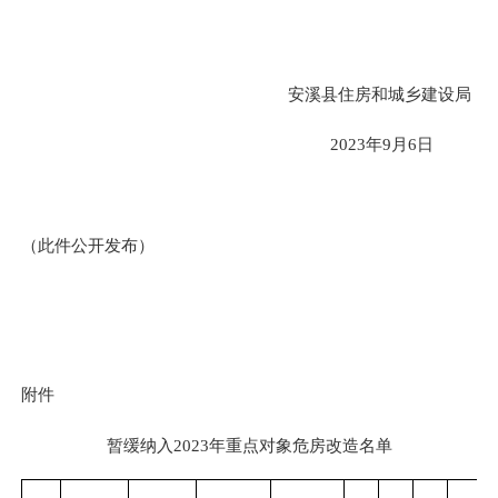
安溪县住房和城乡建设局
2023年9月6日
（此件公开发布）
附件
暂缓纳入
2023年
重点对象危房改造
名单