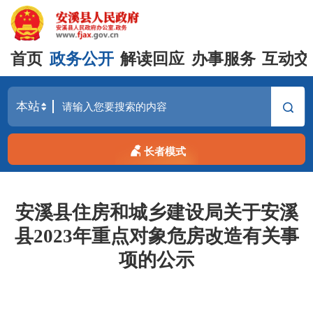
首页
政务公开
解读回应
办事服务
互动交
长者模式
安溪县住房和城乡建设局关于安溪
县2023年重点对象危房改造有关事
项的公示