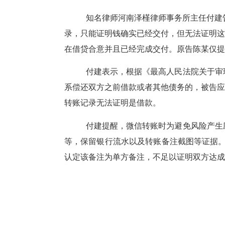
知名律师河南泽槿律师事务所主任付建
录，只能证明钱确实已经交付，但无法证明这
在借贷合意并且已经完成交付。原告陈某仅提
付建表示，根据《最高人民法院关于审
系偿还双方之前借款或者其他债务的，被告应
转账记录无法证明是借款。
付建提醒，微信转账时为避免风险产生
等，保留银行流水以及转账备注截图等证据
认定该备注为单方备注，不足以证明双方达成