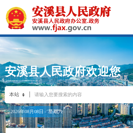
安溪县人民政府欢迎您
2026年08月08日 星期六