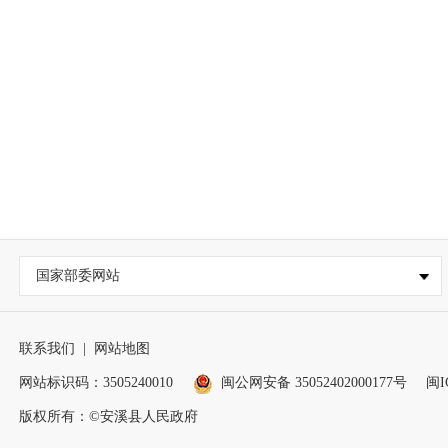
国家部委网站
联系我们
|
网站地图
网站标识码：3505240010
闽公网安备 35052402000177号
闽I
版权所有：©安溪县人民政府