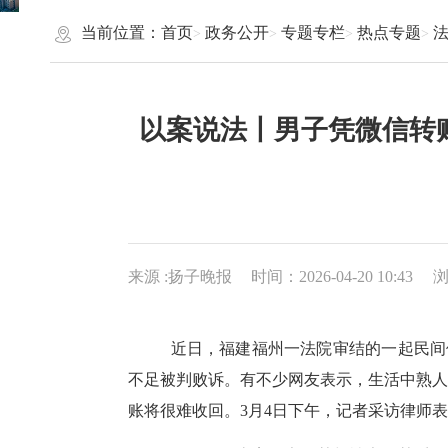
当前位置：
首页
政务公开
专题专栏
热点专题
以案说法丨男子凭微信转
来源 :扬子晚报
时间：2026-04-20 10:43
近日，福建福州一法院审结的一起民间
不足被判败诉。有不少网友表示，生活中熟人
账将很难收回。3月4日下午，记者采访律师