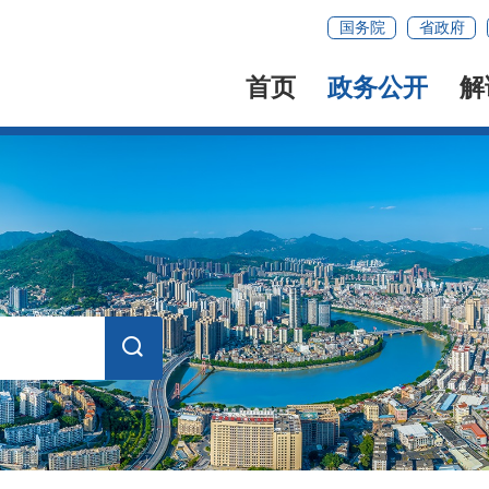
国务院
省政府
首页
政务公开
解