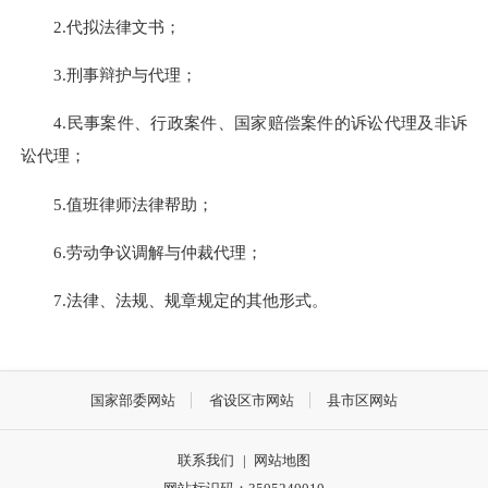
2.代拟法律文书；
3.刑事辩护与代理；
4.民事案件、行政案件、国家赔偿案件的诉讼代理及非诉
讼代理；
5.值班律师法律帮助；
6.劳动争议调解与仲裁代理；
7.法律、法规、规章规定的其他形式。
国家部委网站
省设区市网站
县市区网站
联系我们
|
网站地图