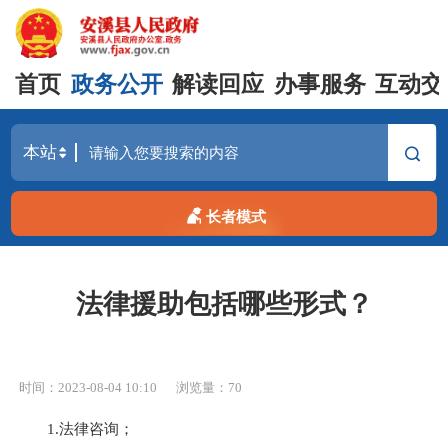
首页
政务公开
解读回应
办事服务
互动交
长者模式
法律援助包括哪些形式？
时间：2023-08-04 10:10
浏览量：
70
1.法律咨询；