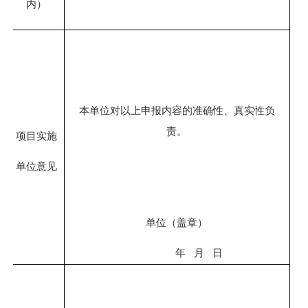
内）
本单位对以上申报内容的准确性、真实性负
责。
项目实施
单位意见
单位（盖章）
年
月
日