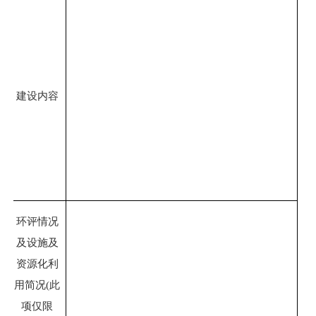
建设内容
环评情况
及设施及
资源化利
用简况
(
此
项仅限