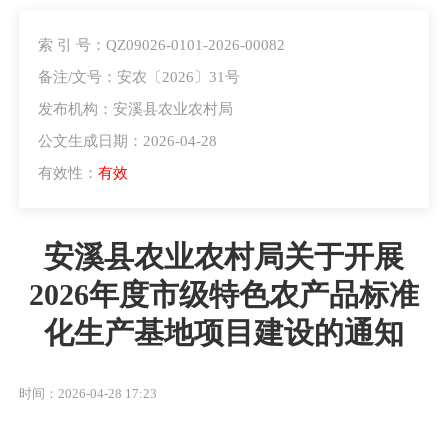
索 引 号：QZ09026-0101-2026-00082
备注/文号：安农〔2026〕31号
发布机构：安溪县农业农村局
公文生成日期：2026-04-28
有效性：
有效
安溪县农业农村局关于开展
2026年度市级特色农产品标准
化生产基地项目建设的通知
时间：2026-04-28 17:23