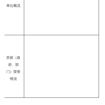
单位概况
所获（政
府、部
门）荣誉
情况