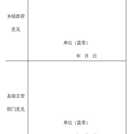
乡镇政府
意见
单位（盖章）
年
月
日
县级主管
部门意见
单位（盖章）