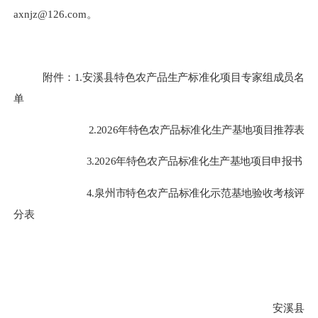
axnjz@126.com
。
附件：
1.安溪县特色农产品生产标准化项目专家组成员名
单
2.
202
6
年
特色农产品标准化生产基地
项目推荐表
3.
202
6
年
特色农产品标准化生产基地项目
申报书
4
.泉州市特色农产品标准化示范基地验收考核评
分表
安溪县