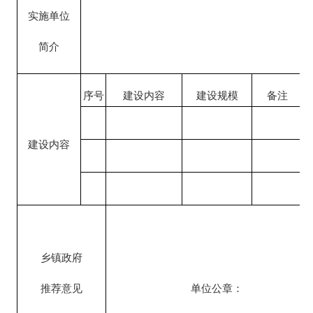
实施单位
简介
序号
建设内容
建设规模
备注
建设内容
乡镇政府
推荐意见
单位公章：