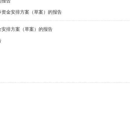
的报告
债券资金安排方案（草案）的报告
金安排方案（草案）的报告
告