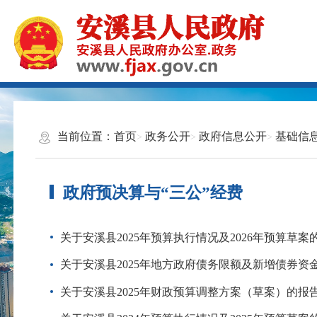
当前位置：
首页
政务公开
政府信息公开
基础信
政府预决算与“三公”经费
关于安溪县2025年预算执行情况及2026年预算草案
关于安溪县2025年地方政府债务限额及新增债券资
关于安溪县2025年财政预算调整方案（草案）的报