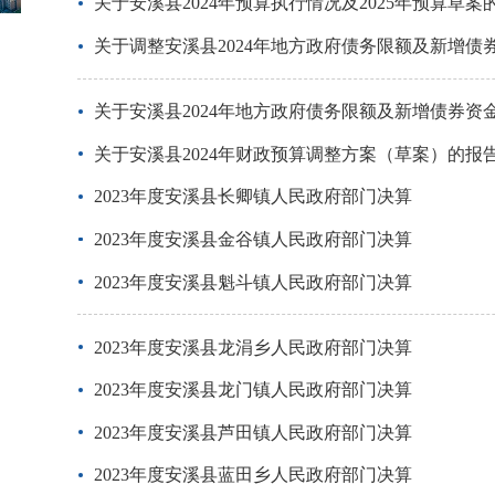
关于安溪县2024年预算执行情况及2025年预算草案
关于调整安溪县2024年地方政府债务限额及新增
关于安溪县2024年地方政府债务限额及新增债券资
关于安溪县2024年财政预算调整方案（草案）的报
2023年度安溪县长卿镇人民政府部门决算
2023年度安溪县金谷镇人民政府部门决算
2023年度安溪县魁斗镇人民政府部门决算
2023年度安溪县龙涓乡人民政府部门决算
2023年度安溪县龙门镇人民政府部门决算
2023年度安溪县芦田镇人民政府部门决算
2023年度安溪县蓝田乡人民政府部门决算