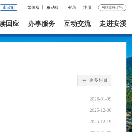
市政府
繁体版
移动版
登录
注册
网站支持IPV6
读回应
办事服务
互动交流
走进安溪
更多栏目
2026-01-09
2025-12-30
2025-12-19