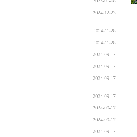
2025-01-08
2024-12-23
2024-11-28
2024-11-28
2024-09-17
2024-09-17
2024-09-17
2024-09-17
2024-09-17
2024-09-17
2024-09-17