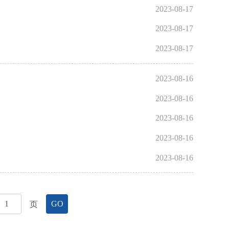
2023-08-17
2023-08-17
2023-08-17
2023-08-16
2023-08-16
2023-08-16
2023-08-16
2023-08-16
页
GO