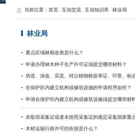
当前位置：
首页
互动交流
互动知识库
林业局
林业局
重点区域林相改善是什么？
申请办理林木种子生产许可证须提交哪些材料？
伪造、涂改、买卖、转让植物检疫单证、印章、标
在保护区内建立机构或修筑设施的申请程序如何？
申请在保护区内建立机构或修筑设施须提交哪些材
未取得采集证或者未按照采集证的规定采集国家重
木材运输行政许可的依据是什么？