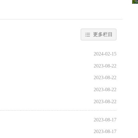
更多栏目
2024-02-15
2023-08-22
2023-08-22
2023-08-22
2023-08-22
2023-08-17
2023-08-17