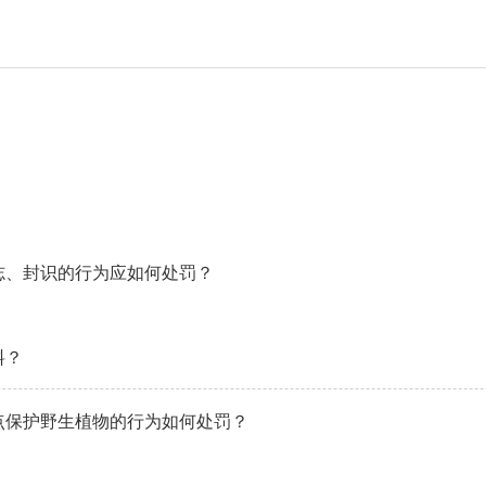
志、封识的行为应如何处罚？
料？
点保护野生植物的行为如何处罚？