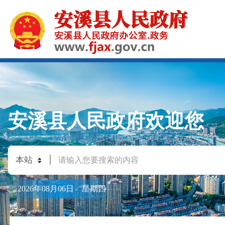
安溪县人民政府欢迎您
2026年08月06日 星期四