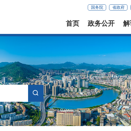
国务院
省政府
首页
政务公开
解