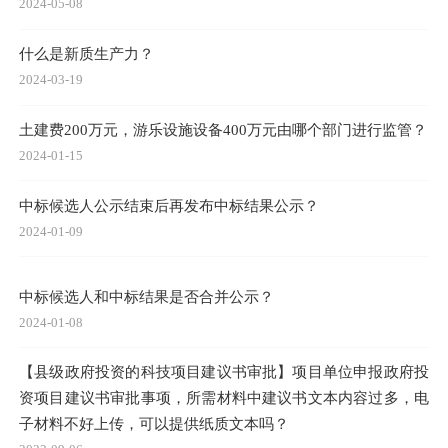
2024-05-08
什么是新质生产力？
2024-03-19
土建费200万元，游乐设施设备400万元由哪个部门进行监管？
2024-01-15
中标候选人公示结束后再发布中标结果公示？
2024-01-09
中标候选人和中标结果是否合并公示？
2024-01-08
【县级政府投资的科技项目建议书审批】项目单位申报政府投
资项目建议书审批事项，所需材料中建议书文本内容过多，电
子材料不好上传，可以提供纸质文本吗？