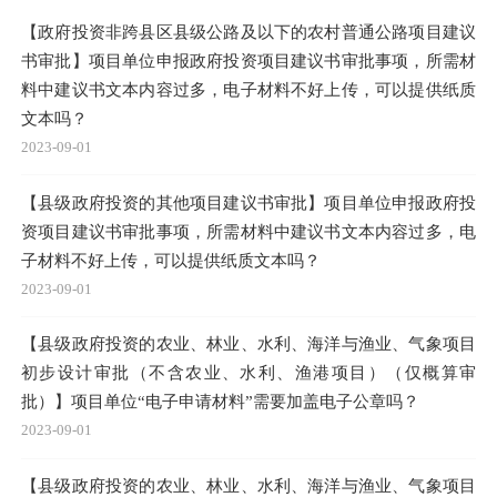
【政府投资非跨县区县级公路及以下的农村普通公路项目建议
书审批】项目单位申报政府投资项目建议书审批事项，所需材
料中建议书文本内容过多，电子材料不好上传，可以提供纸质
文本吗？
2023-09-01
【县级政府投资的其他项目建议书审批】项目单位申报政府投
资项目建议书审批事项，所需材料中建议书文本内容过多，电
子材料不好上传，可以提供纸质文本吗？
2023-09-01
【县级政府投资的农业、林业、水利、海洋与渔业、气象项目
初步设计审批（不含农业、水利、渔港项目）（仅概算审
批）】项目单位“电子申请材料”需要加盖电子公章吗？
2023-09-01
【县级政府投资的农业、林业、水利、海洋与渔业、气象项目