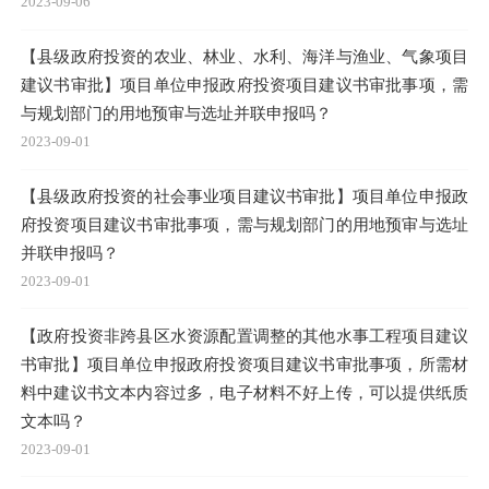
2023-09-06
【县级政府投资的农业、林业、水利、海洋与渔业、气象项目
建议书审批】项目单位申报政府投资项目建议书审批事项，需
与规划部门的用地预审与选址并联申报吗？
2023-09-01
【县级政府投资的社会事业项目建议书审批】项目单位申报政
府投资项目建议书审批事项，需与规划部门的用地预审与选址
并联申报吗？
2023-09-01
【政府投资非跨县区水资源配置调整的其他水事工程项目建议
书审批】项目单位申报政府投资项目建议书审批事项，所需材
料中建议书文本内容过多，电子材料不好上传，可以提供纸质
文本吗？
2023-09-01