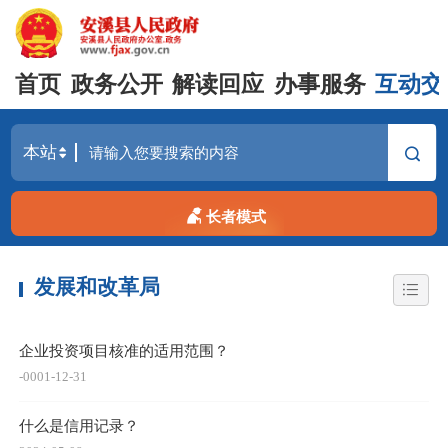
首页
政务公开
解读回应
办事服务
互动交
长者模式
发展和改革局
企业投资项目核准的适用范围？
-0001-12-31
什么是信用记录？