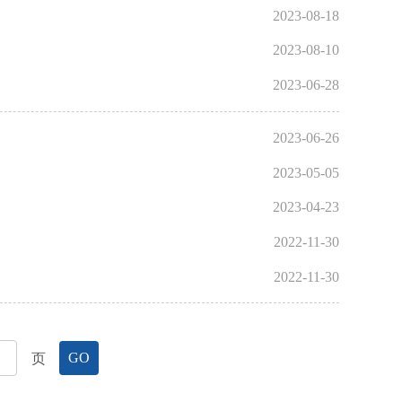
2023-08-18
2023-08-10
2023-06-28
2023-06-26
2023-05-05
2023-04-23
2022-11-30
2022-11-30
页
GO