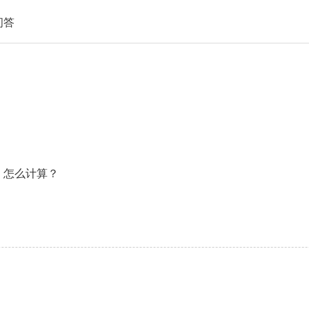
问答
、怎么计算？