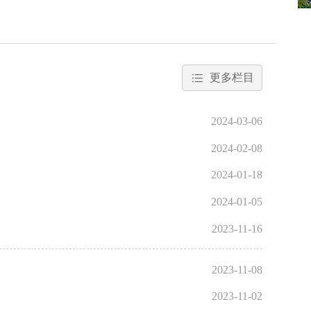
更多栏目
2024-03-06
2024-02-08
2024-01-18
2024-01-05
2023-11-16
2023-11-08
2023-11-02