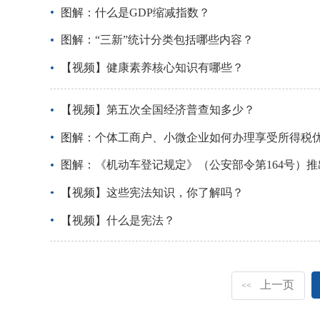
图解：什么是GDP缩减指数？
图解：“三新”统计分类包括哪些内容？
【视频】健康素养核心知识有哪些？
【视频】第五次全国经济普查知多少？
图解：个体工商户、小微企业如何办理享受所得税
图解：《机动车登记规定》（公安部令第164号）
【视频】这些宪法知识，你了解吗？
【视频】什么是宪法？
上一页
<<