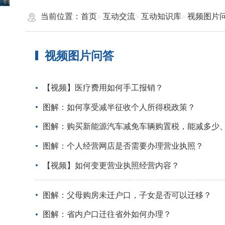
当前位置：
首页
互动交流
互动知识库
视频图片
视频图片问答
【视频】医疗费用如何手工报销？
图解：如何享受减半征收个人所得税政策？
图解：购买新能源汽车减免车辆购置税，能减多少
图解：个人经营网店是否需要办理营业执照？
【视频】如何变更营业执照经营内容？
图解：父母购房未迁户口，子女是否可以迁移？
图解：省内户口迁往省外如何办理？