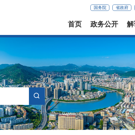
国务院
省政府
首页
政务公开
解