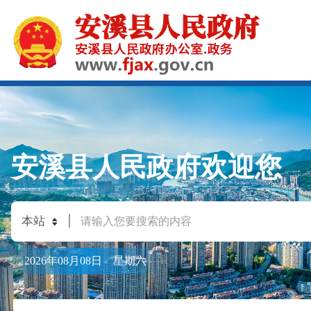
安溪县人民政府欢迎您
2026年08月08日 星期六