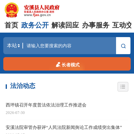
首页
政务公开
解读回应
办事服务
互动交
长者模式
法治动态
西坪镇召开年度普法依法治理工作推进会
2026-07-30
安溪法院审管办获评“人民法院新闻舆论工作成绩突出集体”