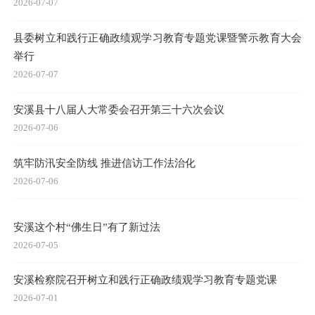
2026-07-07
县委树立和践行正确政绩观学习教育专题党课暨警示教育大会
举行
2026-07-07
安溪县十八届人大常委会召开第三十六次会议
2026-07-06
筑牢防汛安全防线 推进信访工作法治化
2026-07-06
安溪这个村“佛生日”有了新过法
2026-07-05
安溪检察院召开树立和践行正确政绩观学习教育专题党课
2026-07-01