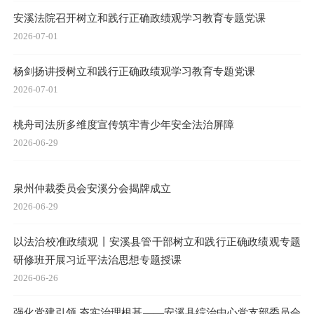
安溪法院召开树立和践行正确政绩观学习教育专题党课
2026-07-01
杨剑扬讲授树立和践行正确政绩观学习教育专题党课
2026-07-01
桃舟司法所多维度宣传筑牢青少年安全法治屏障
2026-06-29
泉州仲裁委员会安溪分会揭牌成立
2026-06-29
以法治校准政绩观丨安溪县管干部树立和践行正确政绩观专题
研修班开展习近平法治思想专题授课
2026-06-26
强化党建引领 夯实治理根基——安溪县综治中心党支部委员会