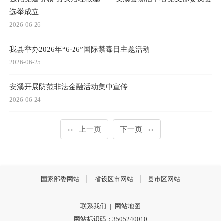
选举成立
2026-06-26
我县举办2026年“6·26”国际禁毒日主题活动
2026-06-25
安溪开展防范非法金融活动集中宣传
2026-06-24
上一页
下一页
<<
>>
国家部委网站
省设区市网站
县市区网站
联系我们
|
网站地图
网站标识码：3505240010