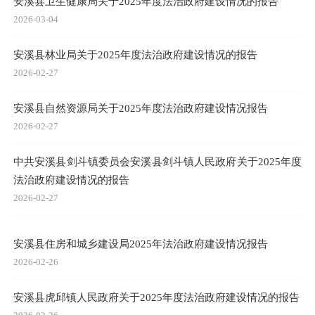
安溪县卫生健康局关于2025年度法治政府建设情况的报告
2026-03-04
安溪县林业局关于2025年度法治政府建设情况的报告
2026-02-27
安溪县自然资源局关于2025年度法治政府建设情况报告
2026-02-27
中共安溪县剑斗镇委员会安溪县剑斗镇人民政府关于2025年度
法治政府建设情况的报告
2026-02-27
安溪县住房和城乡建设局2025年法治政府建设情况报告
2026-02-26
安溪县虎邱镇人民政府关于2025年度法治政府建设情况的报告