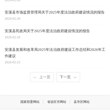
2026-02-26
安溪县市场监督管理局关于2025年度法治政府建设情况的报告
2026-02-26
安溪县民政局关于2025年度法治政府建设情况的报告
2026-02-26
安溪县发展和改革局2025年法治政府建设工作总结和2026年工
作建议
2026-02-25
上一页
下一页
<<
>>
国家部委网站
省设区市网站
县市区网站