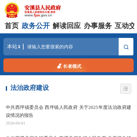
首页
政务公开
解读回应
办事服务
互动交
长者模式
法治政府建设
中共西坪镇委员会 西坪镇人民政府 关于2025年度法治政府建
设情况的报告
2026-04-01