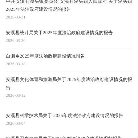
中共安溪县湖头镇委员会 安溪县湖头镇人民政府 关于湖头镇
2025年法治政府建设情况的报告
2026-03-31
安溪县统计局关于2025年度法治政府建设情况的报告
2026-03-20
白濑乡2025年度法治政府建设情况报告
2026-03-18
安溪县文化体育和旅游局关于2025年度法治政府建设情况的报
告
2026-03-12
安溪县科学技术局关于 2025年度法治政府建设情况的报告
2026-03-04