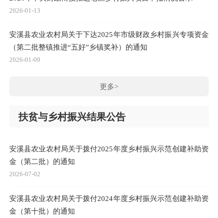
2026-01-13
安溪县农业农村局关于下达2025年市级财政乡村振兴专项资金
（第二批整镇推进“五好”乡镇奖补）的通知
2026-01-09
更多>
扶贫与乡村振兴结果公告
安溪县农业农村局关于拨付2025年度乡村振兴示范创建补助资
金（第二批）的通知
2026-07-02
安溪县农业农村局关于拨付2024年度乡村振兴示范创建补助资
金（第十批）的通知