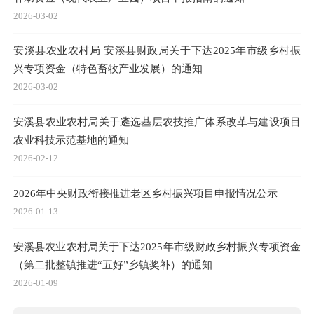
2026-03-02
安溪县农业农村局 安溪县财政局关于下达2025年市级乡村振
兴专项资金（特色畜牧产业发展）的通知
2026-03-02
安溪县农业农村局关于遴选基层农技推广体系改革与建设项目
农业科技示范基地的通知
2026-02-12
2026年中央财政衔接推进老区乡村振兴项目申报情况公示
2026-01-13
安溪县农业农村局关于下达2025年市级财政乡村振兴专项资金
（第二批整镇推进“五好”乡镇奖补）的通知
2026-01-09