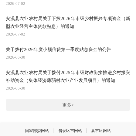
2026-07-02
安溪县农业农村局关于下拨2026年市级乡村振兴专项资金（新
型农业经营主体贷款贴息）的通知
2026-07-02
关于拨付2026年度小额信贷第一季度贴息资金的公告
2026-06-30
安溪县农业农村局关于拨付2025年市级财政衔接推进乡村振兴
补助资金（集体经济薄弱村农业产业发展项目）的通知
2026-06-30
更多>
国家部委网站
省设区市网站
县市区网站