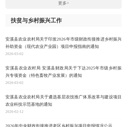
更多>
扶贫与乡村振兴工作
安溪县农业农村局关于印发2026年市级财政衔接推进乡村振兴
补助资金（现代农业产业园）项目申报指南的通知
2026-03-02
安溪县农业农村局 安溪县财政局关于下达2025年市级乡村振
兴专项资金（特色畜牧产业发展）的通知
2026-03-02
安溪县农业农村局关于遴选基层农技推广体系改革与建设项目
农业科技示范基地的通知
2026-02-12
2026年中央财政衔接推进老区乡村振兴项目申报情况公示