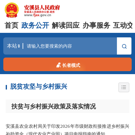
首页
政务公开
解读回应
办事服务
互动交
长者模式
脱贫攻坚与乡村振兴
扶贫与乡村振兴政策及落实情况
安溪县农业农村局关于印发2026年市级财政衔接推进乡村振兴
补助资金（现代农业产业园）项目申报指南的通知